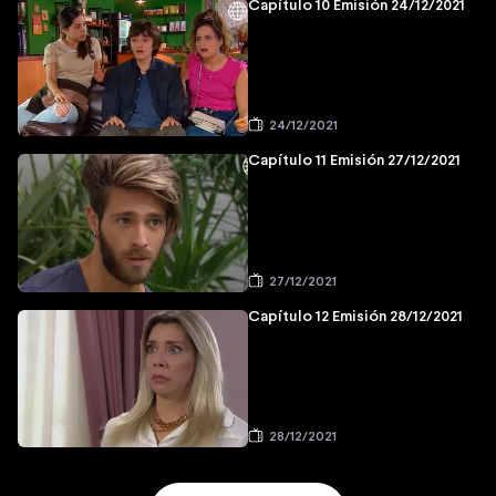
Capítulo 10 Emisión 24/12/2021
24/12/2021
Capítulo 11 Emisión 27/12/2021
27/12/2021
Capítulo 12 Emisión 28/12/2021
28/12/2021