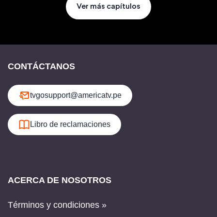
Ver más capítulos
CONTÁCTANOS
tvgosupport@americatv.pe
Libro de reclamaciones
ACERCA DE NOSOTROS
Términos y condiciones »