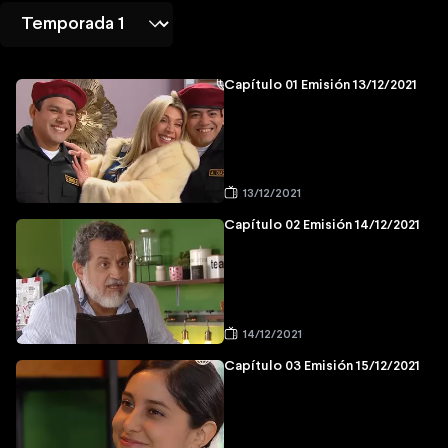
Capítulo 01 Emisión 13/12/2021
13/12/2021
Capítulo 02 Emisión 14/12/2021
14/12/2021
Capítulo 03 Emisión 15/12/2021