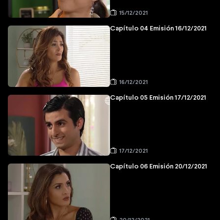
15/12/2021
Capítulo 04 Emisión 16/12/2021
16/12/2021
Capítulo 05 Emisión 17/12/2021
17/12/2021
Capítulo 06 Emisión 20/12/2021