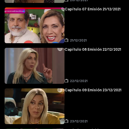
20/12/2021
Capítulo 07 Emisión 21/12/2021
21/12/2021
Capítulo 08 Emisión 22/12/2021
22/12/2021
Capítulo 09 Emisión 23/12/2021
23/12/2021