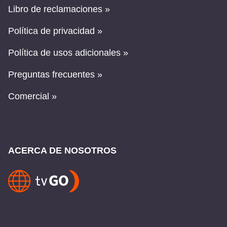
Libro de reclamaciones »
Política de privacidad »
Política de usos adicionales »
Preguntas frecuentes »
Comercial »
ACERCA DE NOSOTROS