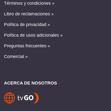
Términos y condiciones »
Libro de reclamaciones »
Política de privacidad »
Política de usos adicionales »
Preguntas frecuentes »
Comercial »
ACERCA DE NOSOTROS