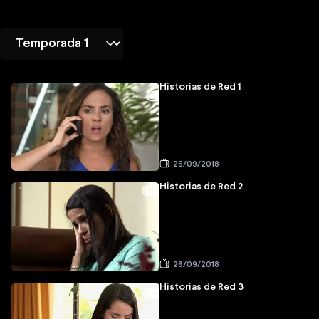
Historias de Red 1
26/09/2018
Historias de Red 2
26/09/2018
Historias de Red 3