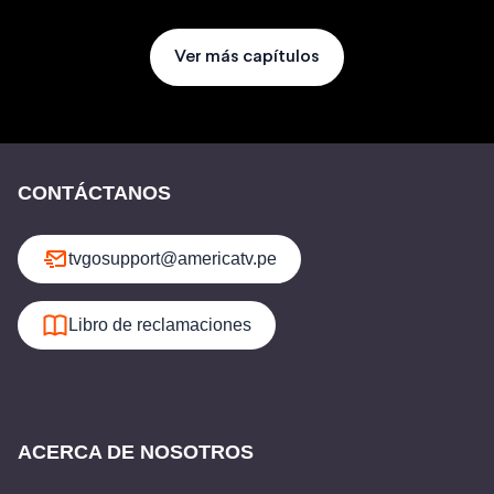
Ver más capítulos
CONTÁCTANOS
tvgosupport@americatv.pe
Libro de reclamaciones
ACERCA DE NOSOTROS