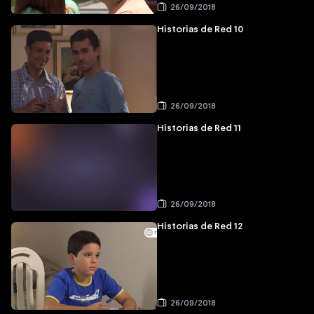
26/09/2018
Historias de Red 10
26/09/2018
Historias de Red 11
26/09/2018
Historias de Red 12
26/09/2018