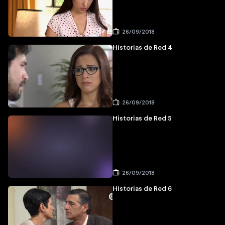
26/09/2018
Historias de Red 4
26/09/2018
Historias de Red 5
26/09/2018
Historias de Red 6