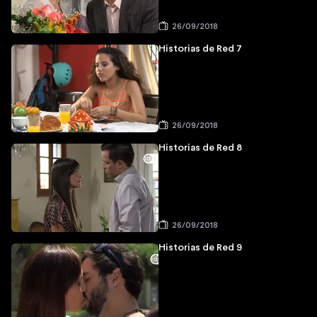
26/09/2018
Historias de Red 7
26/09/2018
Historias de Red 8
26/09/2018
Historias de Red 9