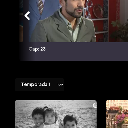
Cap: 23