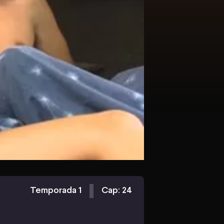
Temporada 1
Cap: 24