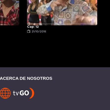
Cap: 12
21/10/2016
ACERCA DE NOSOTROS