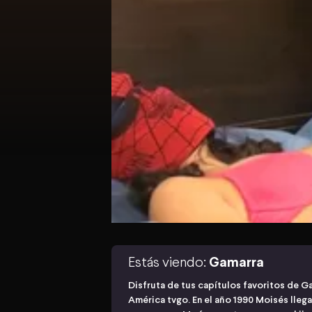
Estás viendo:
Gamarra
Disfruta de tus capítulos favoritos de G
América tvgo. En el año 1990 Moisés llega