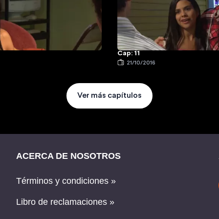
Cap: 11
6
21/10/2016
Ver más capítulos
ACERCA DE NOSOTROS
Términos y condiciones »
Libro de reclamaciones »