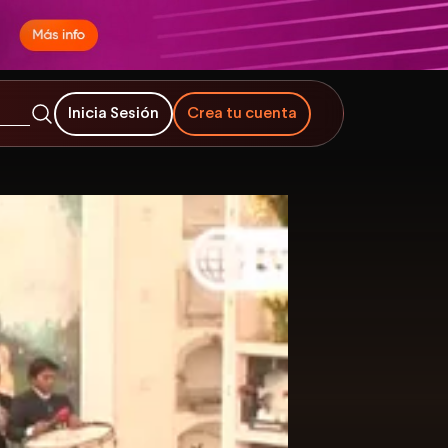
Inicia Sesión
Crea tu cuenta