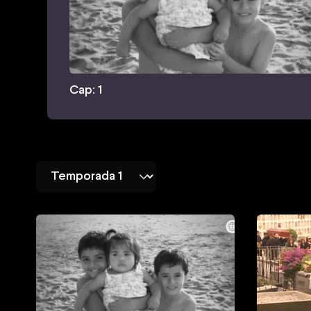
Cap: 1