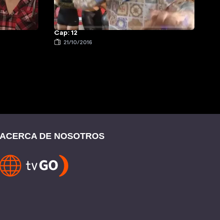
Cap: 12
21/10/2016
ACERCA DE NOSOTROS