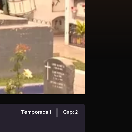
Temporada 1
Cap: 2