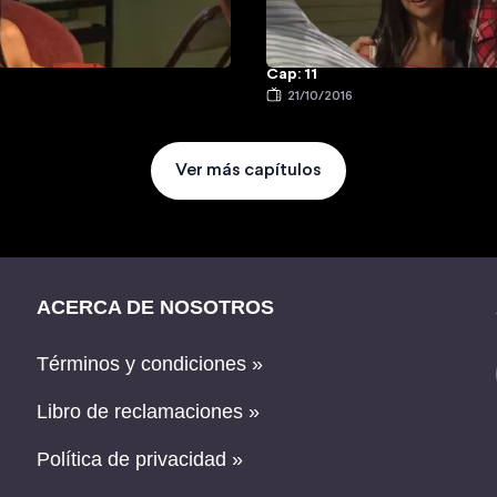
Cap: 11
6
21/10/2016
Ver más capítulos
ACERCA DE NOSOTROS
Términos y condiciones »
Libro de reclamaciones »
Política de privacidad »