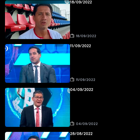
18/09/2022
18/09/2022
11/09/2022
11/09/2022
04/09/2022
04/09/2022
28/08/2022