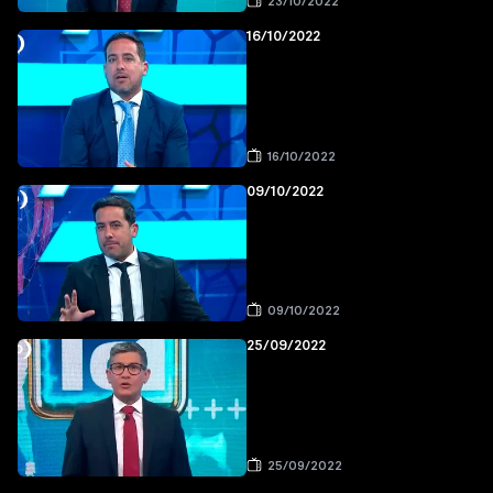
23/10/2022
16/10/2022
16/10/2022
09/10/2022
09/10/2022
25/09/2022
25/09/2022