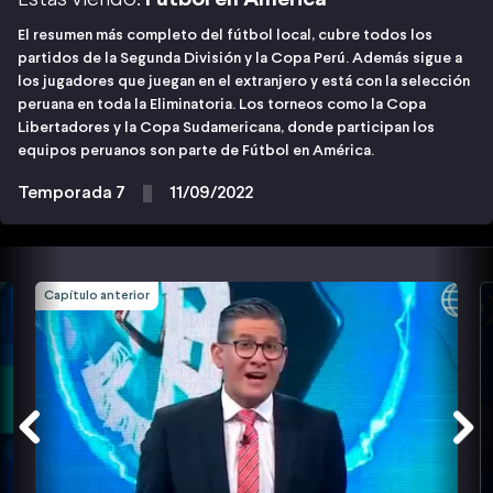
El resumen más completo del fútbol local, cubre todos los
partidos de la Segunda División y la Copa Perú. Además sigue a
los jugadores que juegan en el extranjero y está con la selección
peruana en toda la Eliminatoria. Los torneos como la Copa
Libertadores y la Copa Sudamericana, donde participan los
equipos peruanos son parte de Fútbol en América.
Temporada 7
11/09/2022
Capítulo anterior