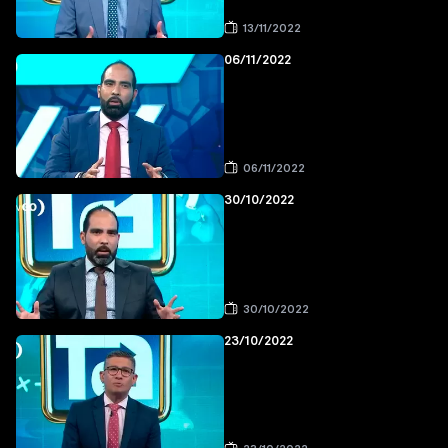
13/11/2022
06/11/2022
06/11/2022
30/10/2022
30/10/2022
23/10/2022