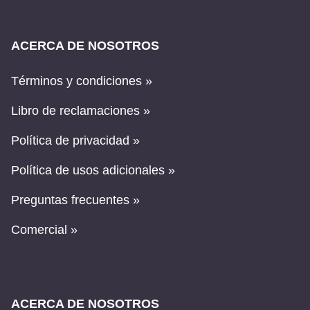
ACERCA DE NOSOTROS
Términos y condiciones »
Libro de reclamaciones »
Política de privacidad »
Política de usos adicionales »
Preguntas frecuentes »
Comercial »
ACERCA DE NOSOTROS