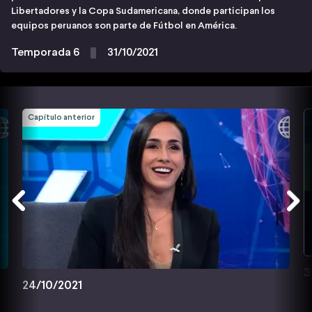
Libertadores y la Copa Sudamericana, donde participan los
equipos peruanos son parte de Fútbol en América.
Temporada 6
31/10/2021
Capítulo anterior
3
24/10/2021