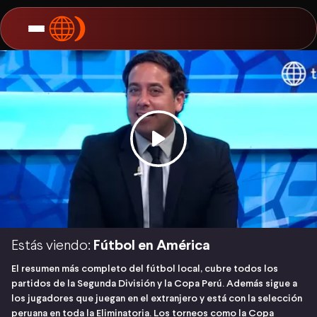
Estás viendo:
Fútbol en América
El resumen más completo del fútbol local, cubre todos los
partidos de la Segunda División y la Copa Perú. Además sigue a
los jugadores que juegan en el extranjero y está con la selección
peruana en toda la Eliminatoria. Los torneos como la Copa