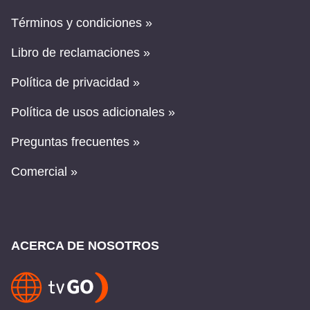
Términos y condiciones »
Libro de reclamaciones »
Política de privacidad »
Política de usos adicionales »
Preguntas frecuentes »
Comercial »
ACERCA DE NOSOTROS