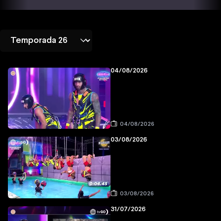
04/08/2026
04/08/2026
03/08/2026
03/08/2026
31/07/2026