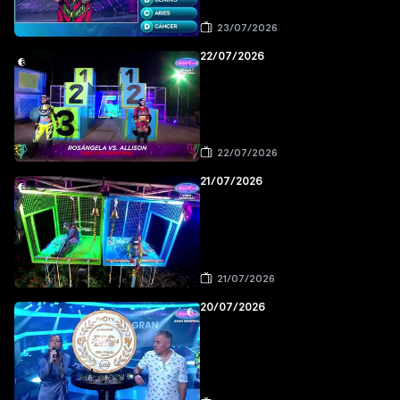
23/07/2026
22/07/2026
22/07/2026
21/07/2026
21/07/2026
20/07/2026