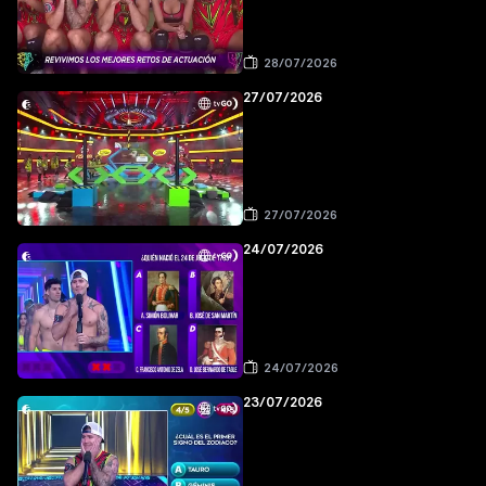
28/07/2026
27/07/2026
27/07/2026
24/07/2026
24/07/2026
23/07/2026