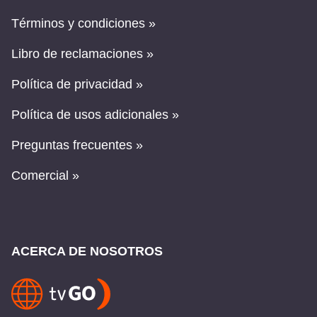
Términos y condiciones »
Libro de reclamaciones »
Política de privacidad »
Política de usos adicionales »
Preguntas frecuentes »
Comercial »
ACERCA DE NOSOTROS