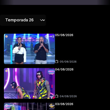
05/08/2026
05/08/2026
04/08/2026
04/08/2026
03/08/2026