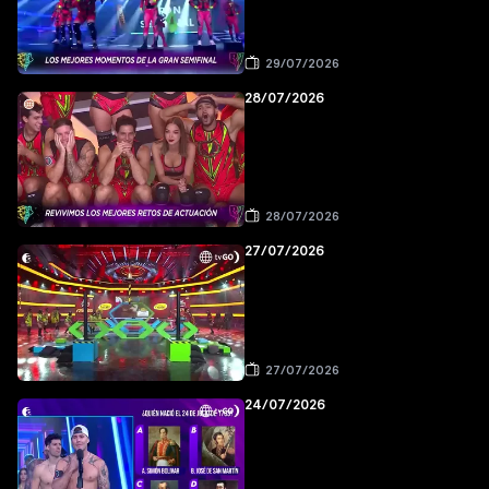
29/07/2026
28/07/2026
28/07/2026
27/07/2026
27/07/2026
24/07/2026