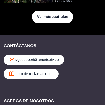
21/07/2026
Ver más capítulos
CONTÁCTANOS
tvgosupport@americatv.pe
Libro de reclamaciones
ACERCA DE NOSOTROS