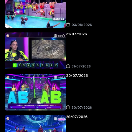
03/08/2026
31/07/2026
31/07/2026
30/07/2026
30/07/2026
29/07/2026