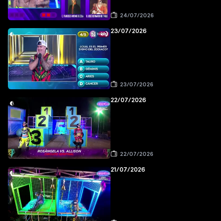
24/07/2026
23/07/2026
23/07/2026
22/07/2026
22/07/2026
21/07/2026