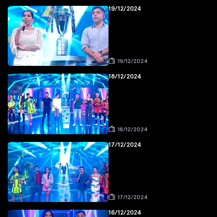
19/12/2024
19/12/2024
18/12/2024
18/12/2024
17/12/2024
17/12/2024
16/12/2024