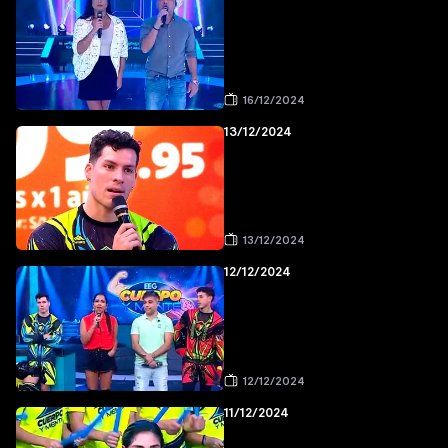
16/12/2024
13/12/2024
13/12/2024
12/12/2024
12/12/2024
11/12/2024