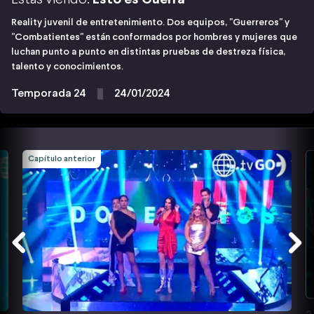
Reality juvenil de entretenimiento. Dos equipos, "Guerreros" y
"Combatientes" están conformados por hombres y mujeres que
luchan punto a punto en distintas pruebas de destreza física,
talento y conocimientos.
Temporada 24
24/01/2024
Capítulo anterior