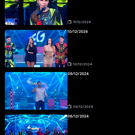
11/12/2024
10/12/2024
10/12/2024
09/12/2024
09/12/2024
06/12/2024