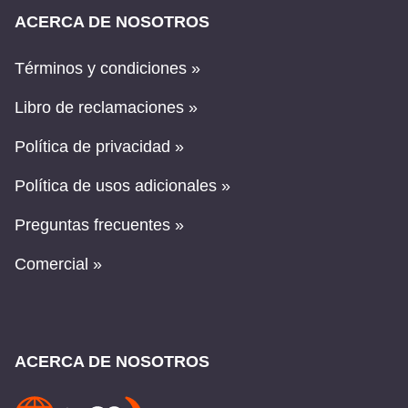
ACERCA DE NOSOTROS
Términos y condiciones »
Libro de reclamaciones »
Política de privacidad »
Política de usos adicionales »
Preguntas frecuentes »
Comercial »
ACERCA DE NOSOTROS