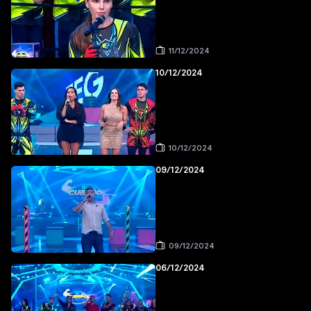
11/12/2024
10/12/2024
10/12/2024
09/12/2024
09/12/2024
06/12/2024