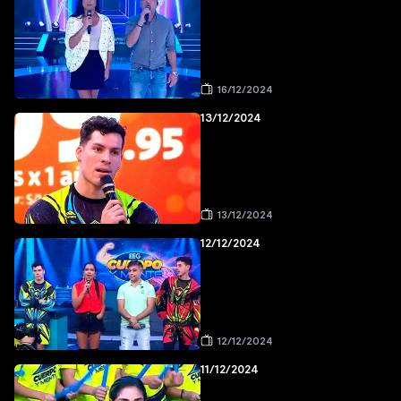
16/12/2024
13/12/2024
13/12/2024
12/12/2024
12/12/2024
11/12/2024