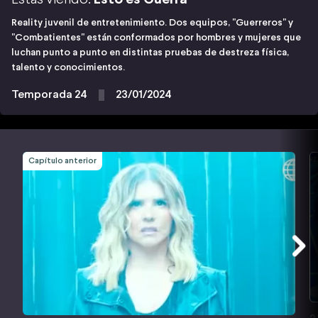
Reality juvenil de entretenimiento. Dos equipos, "Guerreros" y
"Combatientes" están conformados por hombres y mujeres que
luchan punto a punto en distintas pruebas de destreza física,
talento y conocimientos.
Temporada 24
23/01/2024
Capítulo anterior