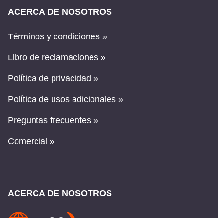
ACERCA DE NOSOTROS
Términos y condiciones »
Libro de reclamaciones »
Política de privacidad »
Política de usos adicionales »
Preguntas frecuentes »
Comercial »
ACERCA DE NOSOTROS