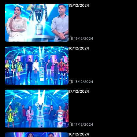
19/12/2024
19/12/2024
18/12/2024
18/12/2024
17/12/2024
17/12/2024
16/12/2024