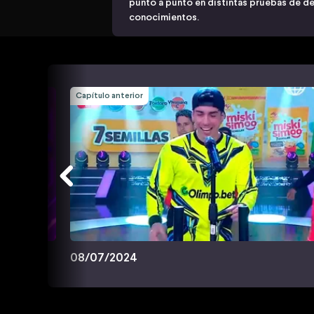
punto a punto en distintas pruebas de des
conocimientos.
Capítulo anterior
08/07/2024