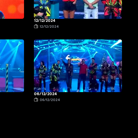
12/12/2024
12/12/2024
06/12/2024
06/12/2024