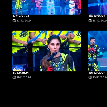
17/12/2024
16/12/2024
17/12/2024
16/12/202
11/12/2024
10/12/2024
11/12/2024
10/12/202