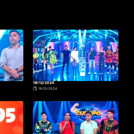
18/12/2024
18/12/2024