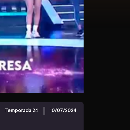
Temporada 24
10/07/2024