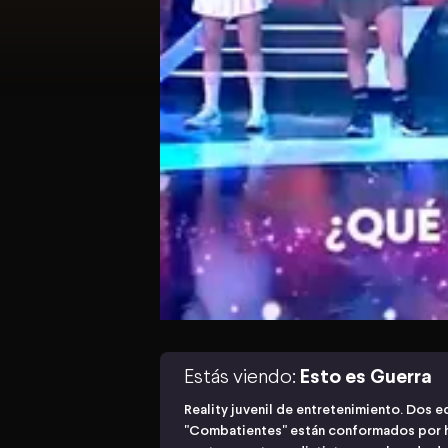
Estás viendo:
Esto es Guerra
Reality juvenil de entretenimiento. Dos e
"Combatientes" están conformados por 