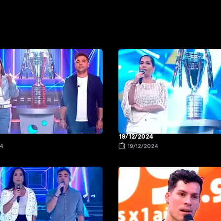
19/12/2024
24
19/12/2024