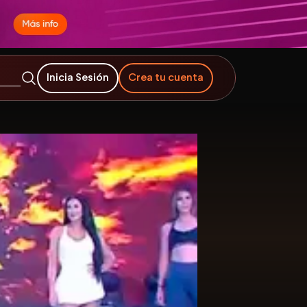
Inicia Sesión
Crea tu cuenta