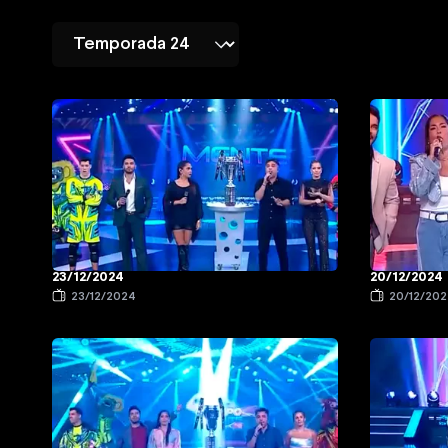
23/12/2024
20/12/2024
23/12/2024
20/12/20