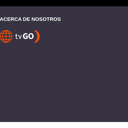
ACERCA DE NOSOTROS