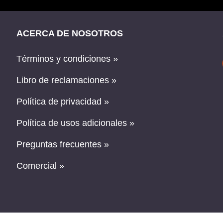
ACERCA DE NOSOTROS
Términos y condiciones »
Libro de reclamaciones »
Política de privacidad »
Política de usos adicionales »
Preguntas frecuentes »
Comercial »