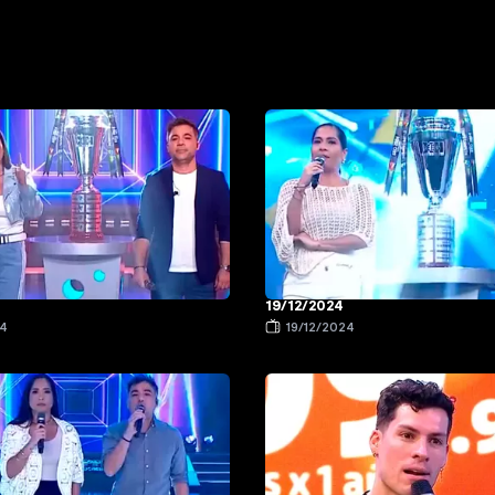
19/12/2024
24
19/12/2024