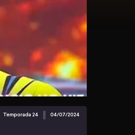
Temporada 24
04/07/2024