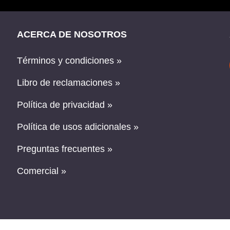
ACERCA DE NOSOTROS
Términos y condiciones »
Libro de reclamaciones »
Política de privacidad »
Política de usos adicionales »
Preguntas frecuentes »
Comercial »