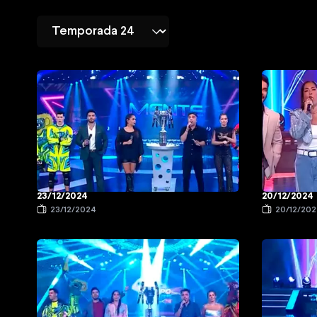
23/12/2024
20/12/2024
23/12/2024
20/12/20