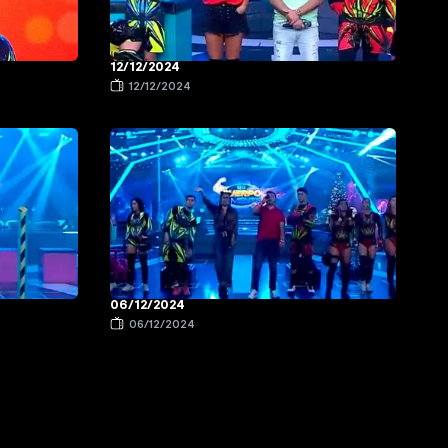
12/12/2024
12/12/2024
06/12/2024
06/12/2024