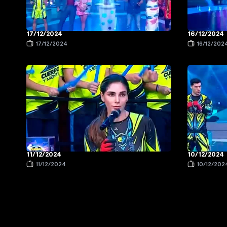
17/12/2024
16/12/2024
17/12/2024
16/12/202
11/12/2024
10/12/2024
11/12/2024
10/12/202