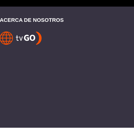
ACERCA DE NOSOTROS