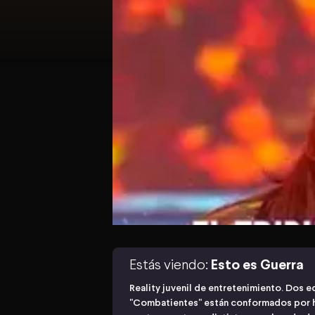
Estás viendo:
Esto es Guerra
Reality juvenil de entretenimiento. Dos e
"Combatientes" están conformados por 