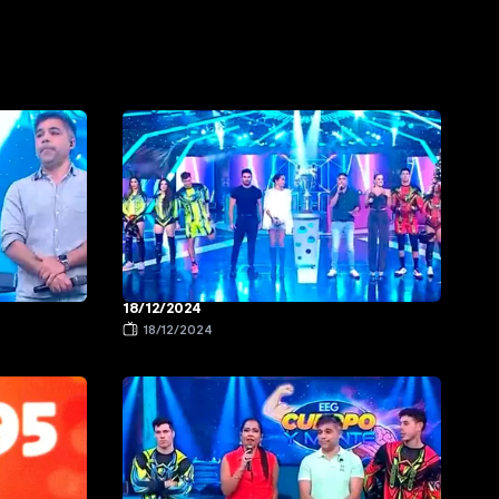
18/12/2024
18/12/2024