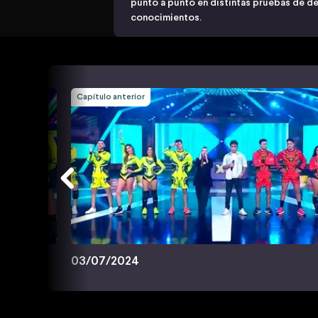
punto a punto en distintas pruebas de des
conocimientos.
Capítulo anterior
03/07/2024