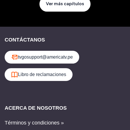
Ver más capítulos
CONTÁCTANOS
tvgosupport@americatv.pe
Libro de reclamaciones
ACERCA DE NOSOTROS
Términos y condiciones »