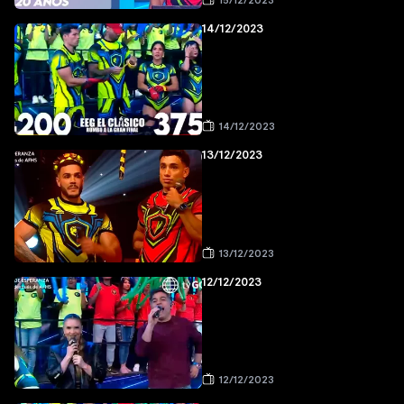
15/12/2023
14/12/2023
14/12/2023
13/12/2023
13/12/2023
12/12/2023
12/12/2023