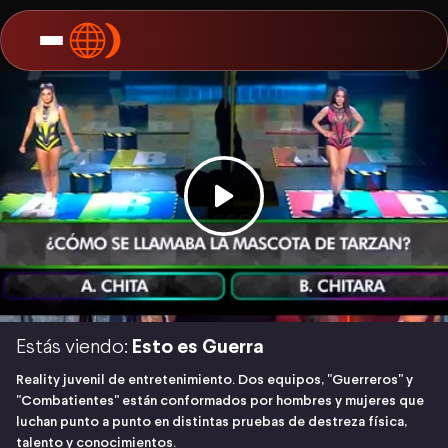
Estás viendo:
Esto es Guerra
Reality juvenil de entretenimiento. Dos equipos, "Guerreros" y
"Combatientes" están conformados por hombres y mujeres que
luchan punto a punto en distintas pruebas de destreza física,
talento y conocimientos.