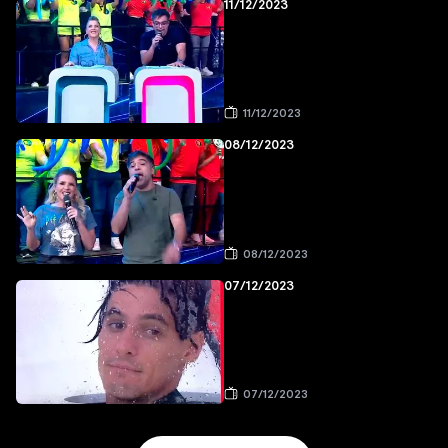
11/12/2023
11/12/2023
08/12/2023
08/12/2023
07/12/2023
07/12/2023