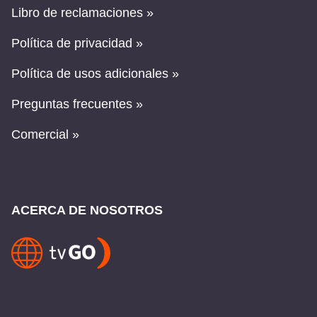
Libro de reclamaciones »
Política de privacidad »
Política de usos adicionales »
Preguntas frecuentes »
Comercial »
ACERCA DE NOSOTROS