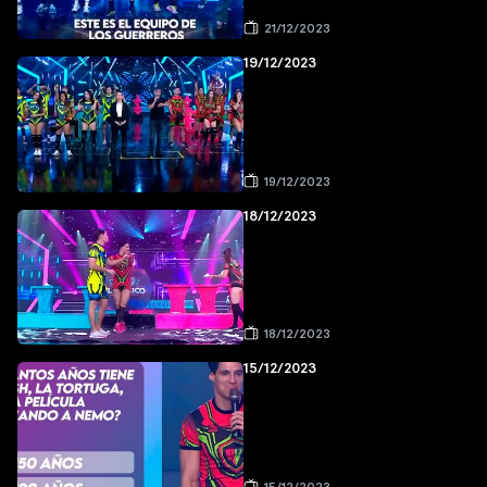
21/12/2023
19/12/2023
19/12/2023
18/12/2023
18/12/2023
15/12/2023