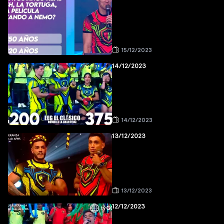
15/12/2023
14/12/2023
14/12/2023
13/12/2023
13/12/2023
12/12/2023