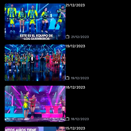
21/12/2023
21/12/2023
19/12/2023
19/12/2023
18/12/2023
18/12/2023
15/12/2023