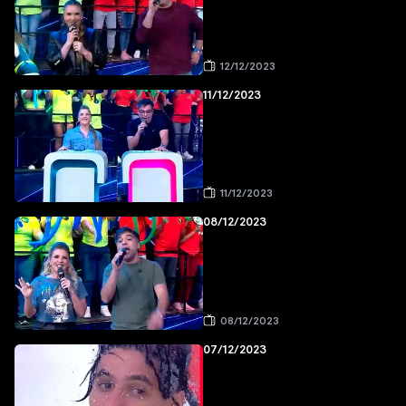
12/12/2023
11/12/2023
11/12/2023
08/12/2023
08/12/2023
07/12/2023