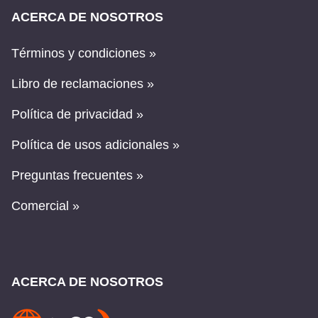
ACERCA DE NOSOTROS
Términos y condiciones »
Libro de reclamaciones »
Política de privacidad »
Política de usos adicionales »
Preguntas frecuentes »
Comercial »
ACERCA DE NOSOTROS