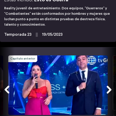
Reality juvenil de entretenimiento. Dos equipos, "Guerreros" y
"Combatientes" están conformados por hombres y mujeres que
luchan punto a punto en distintas pruebas de destreza física,
talento y conocimientos.
Temporada 23
19/05/2023
Capítulo anterior