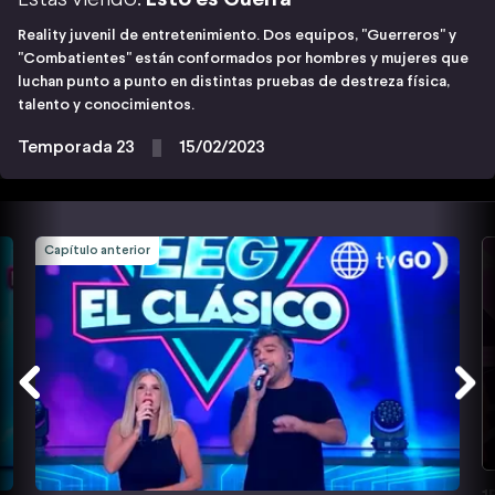
Reality juvenil de entretenimiento. Dos equipos, "Guerreros" y
"Combatientes" están conformados por hombres y mujeres que
luchan punto a punto en distintas pruebas de destreza física,
talento y conocimientos.
Temporada 23
15/02/2023
Capítulo anterior