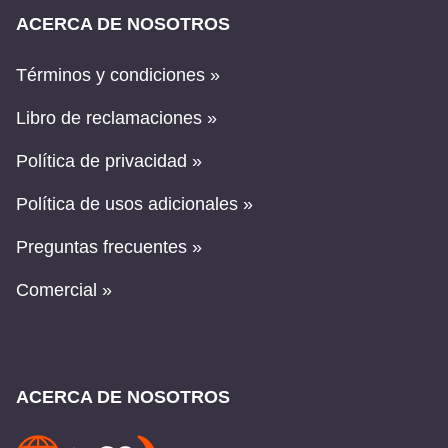
ACERCA DE NOSOTROS
Términos y condiciones »
Libro de reclamaciones »
Política de privacidad »
Política de usos adicionales »
Preguntas frecuentes »
Comercial »
ACERCA DE NOSOTROS