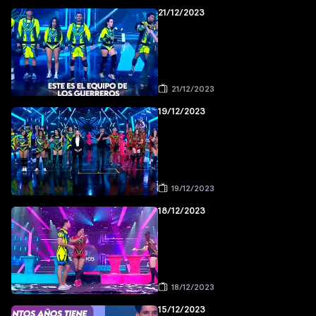
21/12/2023
21/12/2023
19/12/2023
19/12/2023
18/12/2023
18/12/2023
15/12/2023