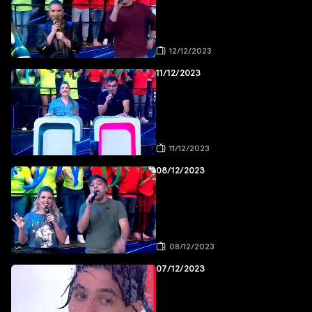
12/12/2023
11/12/2023
11/12/2023
08/12/2023
08/12/2023
07/12/2023