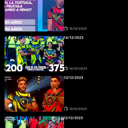
15/12/2023
14/12/2023
14/12/2023
13/12/2023
13/12/2023
12/12/2023