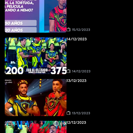
15/12/2023
14/12/2023
14/12/2023
13/12/2023
13/12/2023
12/12/2023