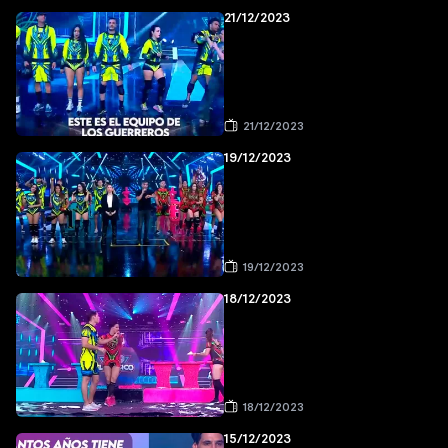
21/12/2023
21/12/2023
19/12/2023
19/12/2023
18/12/2023
18/12/2023
15/12/2023