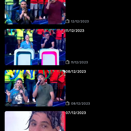
12/12/2023
11/12/2023
11/12/2023
08/12/2023
08/12/2023
07/12/2023