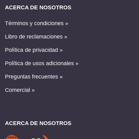
ACERCA DE NOSOTROS
Términos y condiciones »
Libro de reclamaciones »
Política de privacidad »
Política de usos adicionales »
Preguntas frecuentes »
Comercial »
ACERCA DE NOSOTROS