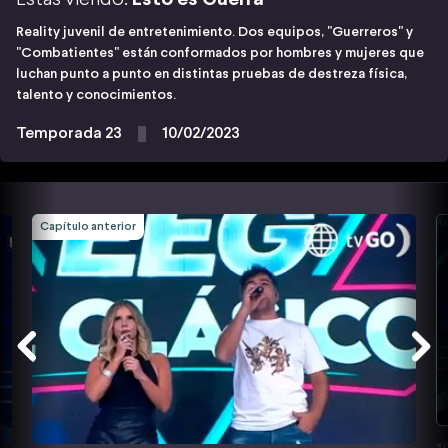
Reality juvenil de entretenimiento. Dos equipos, "Guerreros" y
"Combatientes" están conformados por hombres y mujeres que
luchan punto a punto en distintas pruebas de destreza física,
talento y conocimientos.
Temporada 23
10/02/2023
Capítulo anterior