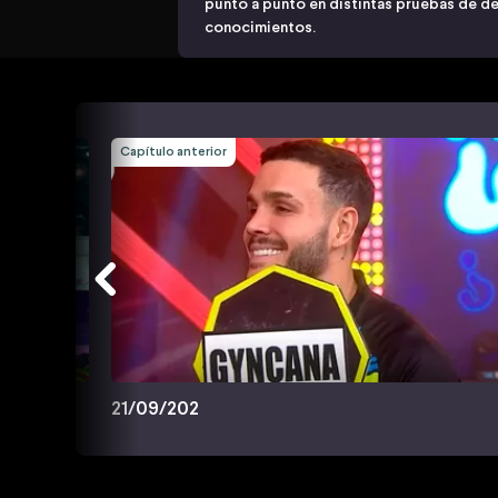
punto a punto en distintas pruebas de des
conocimientos.
Capítulo anterior
21/09/202