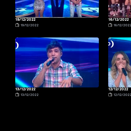
19/12/2022
16/12/2022
19/12/2022
16/12/202
13/12/2022
12/12/2022
13/12/2022
12/12/202