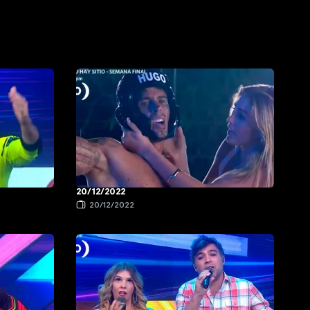
20/12/2022
20/12/2022