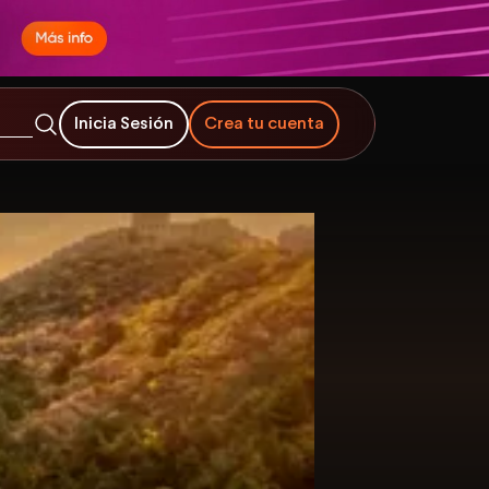
Inicia Sesión
Crea tu cuenta