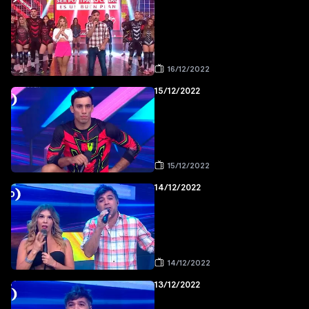
16/12/2022
15/12/2022
15/12/2022
14/12/2022
14/12/2022
13/12/2022