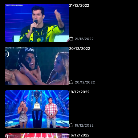
21/12/2022
21/12/2022
20/12/2022
20/12/2022
19/12/2022
19/12/2022
16/12/2022