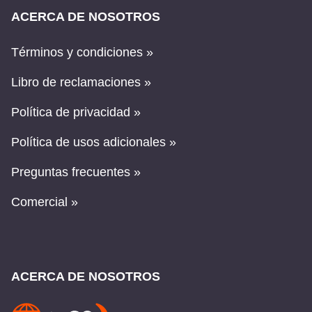
ACERCA DE NOSOTROS
Términos y condiciones »
Libro de reclamaciones »
Política de privacidad »
Política de usos adicionales »
Preguntas frecuentes »
Comercial »
ACERCA DE NOSOTROS