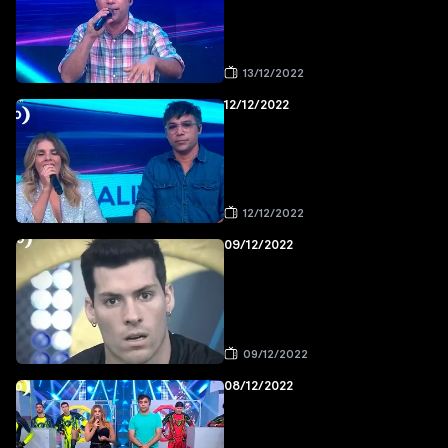
13/12/2022
12/12/2022
12/12/2022
09/12/2022
09/12/2022
08/12/2022