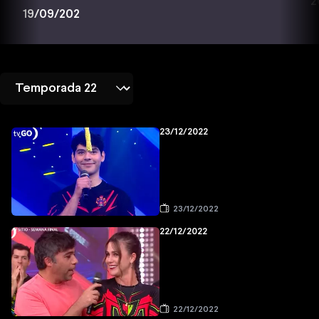
2
19/09/202
23/12/2022
23/12/2022
22/12/2022
22/12/2022