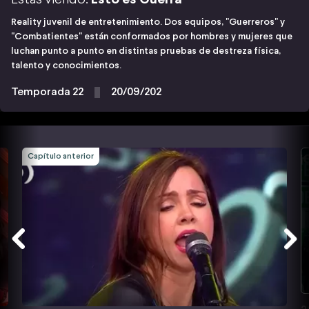
Reality juvenil de entretenimiento. Dos equipos, "Guerreros" y
"Combatientes" están conformados por hombres y mujeres que
luchan punto a punto en distintas pruebas de destreza física,
talento y conocimientos.
Temporada 22
20/09/202
Capítulo anterior