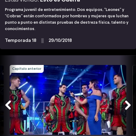
Programa juvenil de entretenimiento. Dos equipos, "Leones" y
"Cobras" están conformados por hombres y mujeres que luchan
punto a punto en distintas pruebas de destreza física, talento y
conocimientos.
Temporada 18
29/10/2018
Capítulo anterior