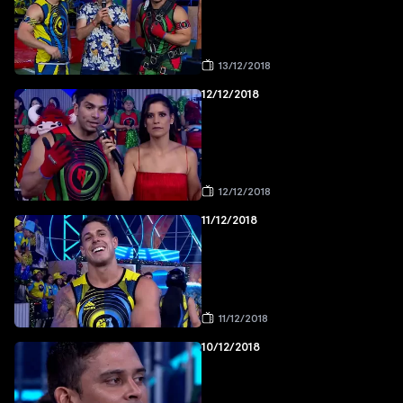
13/12/2018
12/12/2018
12/12/2018
11/12/2018
11/12/2018
10/12/2018