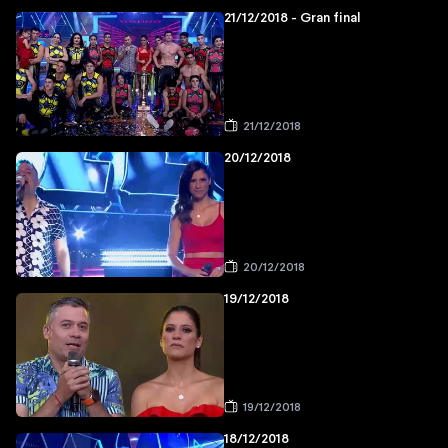
21/12/2018 - Gran final
21/12/2018
20/12/2018
20/12/2018
19/12/2018
19/12/2018
18/12/2018