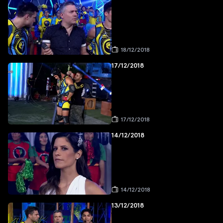
18/12/2018
17/12/2018
17/12/2018
14/12/2018
14/12/2018
13/12/2018