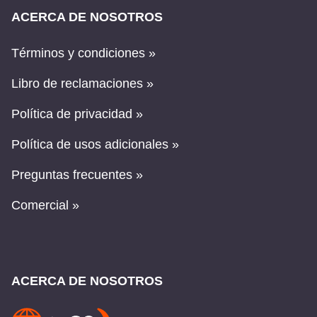
ACERCA DE NOSOTROS
Términos y condiciones »
Libro de reclamaciones »
Política de privacidad »
Política de usos adicionales »
Preguntas frecuentes »
Comercial »
ACERCA DE NOSOTROS