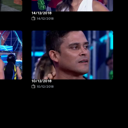
14/12/2018
14/12/2018
10/12/2018
10/12/2018