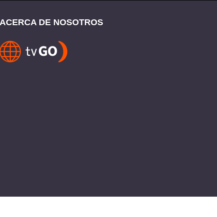
ACERCA DE NOSOTROS