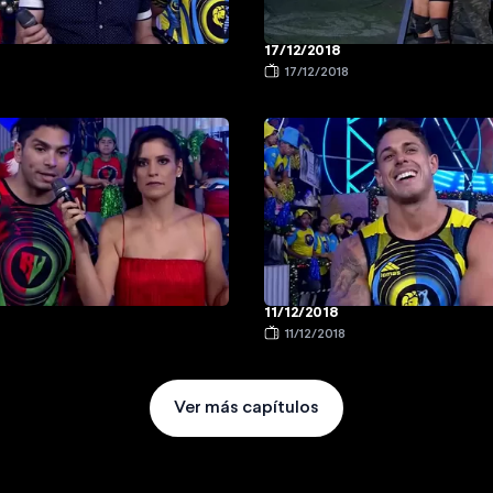
17/12/2018
17/12/2018
11/12/2018
11/12/2018
Ver más capítulos