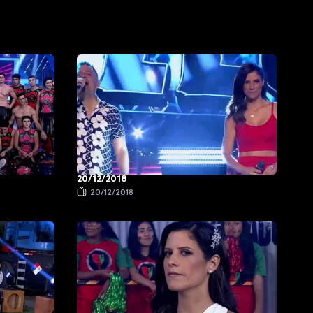
20/12/2018
20/12/2018