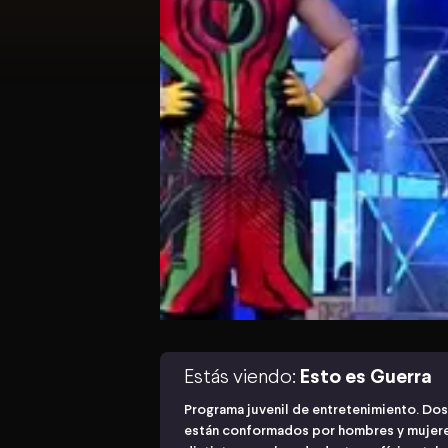
Estás viendo:
Esto es Guerra
Programa juvenil de entretenimiento. Dos
están conformados por hombres y mujere