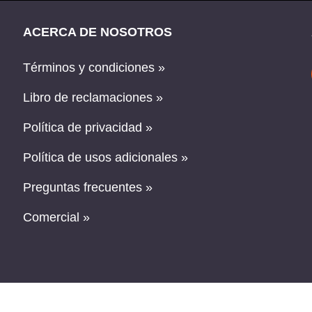
ACERCA DE NOSOTROS
Términos y condiciones »
Libro de reclamaciones »
Política de privacidad »
Política de usos adicionales »
Preguntas frecuentes »
Comercial »