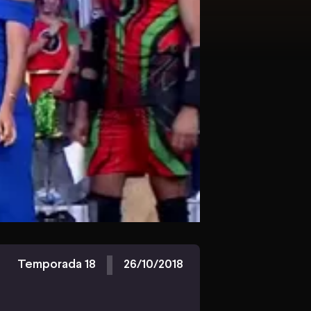
Temporada 18
26/10/2018