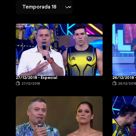
27/12/2018 - Especial
26/12/2018 
27/12/2018
26/12/201