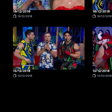
19/12/2018
18/12/2018
19/12/2018
18/12/2018
13/12/2018
12/12/2018
13/12/2018
12/12/2018