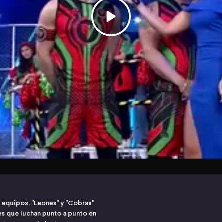
 equipos, "Leones" y "Cobras"
s que luchan punto a punto en