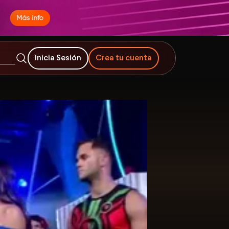
Inicia Sesión
Crea tu cuenta