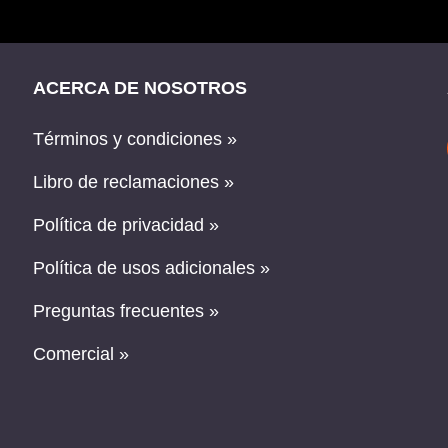
ACERCA DE NOSOTROS
Términos y condiciones »
Libro de reclamaciones »
Política de privacidad »
Política de usos adicionales »
Preguntas frecuentes »
Comercial »