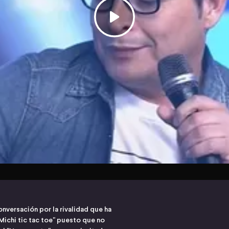
onversación por la rivalidad que ha
Michi tic tac toe" puesto que no