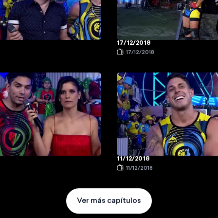
17/12/2018
17/12/2018
11/12/2018
11/12/2018
Ver más capítulos