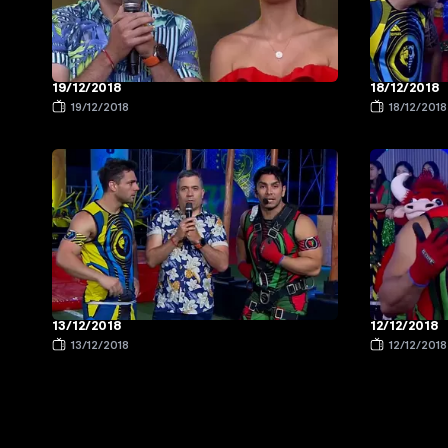
19/12/2018
18/12/2018
19/12/2018
18/12/2018
13/12/2018
12/12/2018
13/12/2018
12/12/2018