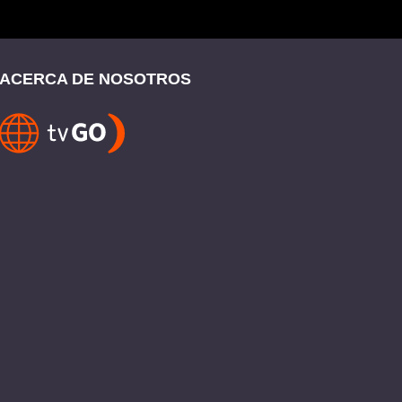
ACERCA DE NOSOTROS