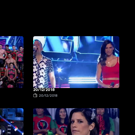
20/12/2018
20/12/2018