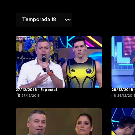
27/12/2018 - Especial
26/12/2018 
27/12/2018
26/12/201