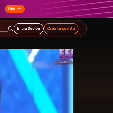
Inicia Sesión
Crea tu cuenta