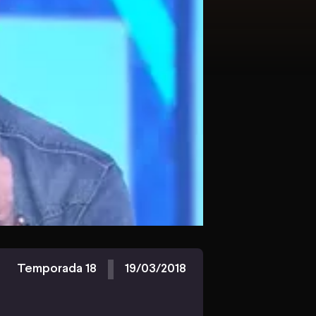
Temporada 18
19/03/2018