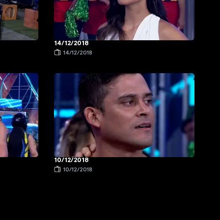
14/12/2018
14/12/2018
10/12/2018
10/12/2018