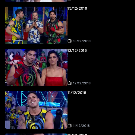
13/12/2018
13/12/2018
12/12/2018
12/12/2018
11/12/2018
11/12/2018