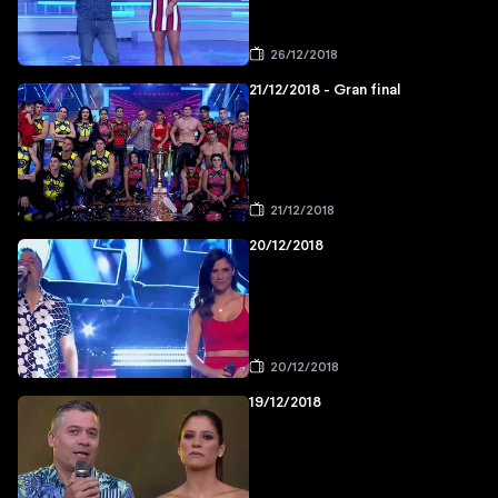
26/12/2018
21/12/2018 - Gran final
21/12/2018
20/12/2018
20/12/2018
19/12/2018