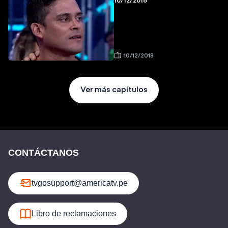
10/12/2018
10/12/2018
Ver más capítulos
CONTÁCTANOS
tvgosupport@americatv.pe
Libro de reclamaciones