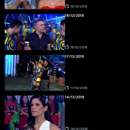
19/12/2018
18/12/2018
18/12/2018
17/12/2018
17/12/2018
14/12/2018
14/12/2018