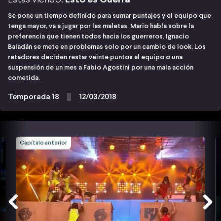
Se pone un tiempo definido para sumar puntajes y el equipo que
tenga mayor, va a jugar por las maletas. Mario habla sobre la
preferencia que tienen todos hacia los guerreros. Ignacio
Baladán se mete en problemas solo por un cambio de look. Los
retadores deciden restar veinte puntos al equipo o una
suspensión de un mes a Fabio Agostini por una mala acción
cometida.
Temporada 18
12/03/2018
Capítulo anterior