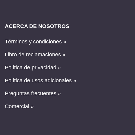
ACERCA DE NOSOTROS
Términos y condiciones »
Libro de reclamaciones »
Política de privacidad »
Política de usos adicionales »
Preguntas frecuentes »
Comercial »