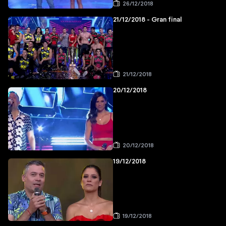
26/12/2018
21/12/2018 - Gran final
21/12/2018
20/12/2018
20/12/2018
19/12/2018
19/12/2018