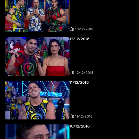
13/12/2018
12/12/2018
12/12/2018
11/12/2018
11/12/2018
10/12/2018