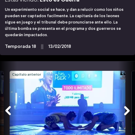
Un experimiento social se hace, y dan a relucir como los niños
pueden ser captados facilmente. La capitanía de los leones
sigue en juego y el tribunal debe pronunciarse ante ello. La
última bomba se presenta en el programa y dos guerreros se
quedarán impactados.
Temporada 18
13/02/2018
Capítulo anterior