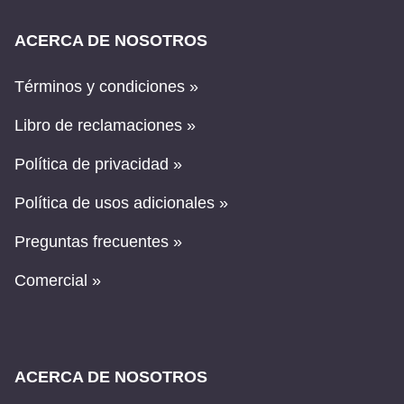
ACERCA DE NOSOTROS
Términos y condiciones »
Libro de reclamaciones »
Política de privacidad »
Política de usos adicionales »
Preguntas frecuentes »
Comercial »
ACERCA DE NOSOTROS