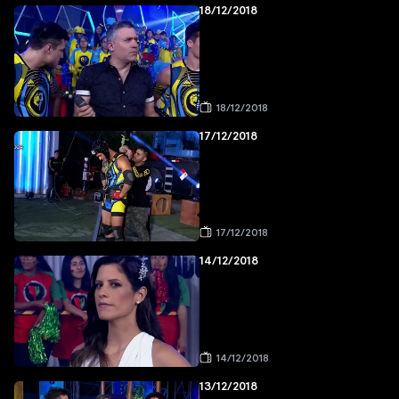
18/12/2018
18/12/2018
17/12/2018
17/12/2018
14/12/2018
14/12/2018
13/12/2018