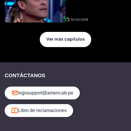
10/12/2018
Ver más capítulos
CONTÁCTANOS
tvgosupport@americatv.pe
Libro de reclamaciones