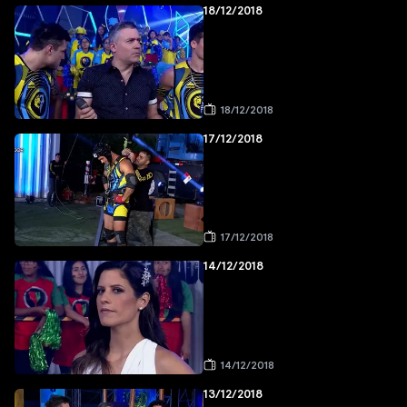
18/12/2018
18/12/2018
17/12/2018
17/12/2018
14/12/2018
14/12/2018
13/12/2018