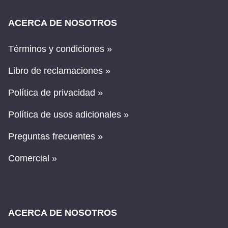
ACERCA DE NOSOTROS
Términos y condiciones »
Libro de reclamaciones »
Política de privacidad »
Política de usos adicionales »
Preguntas frecuentes »
Comercial »
ACERCA DE NOSOTROS