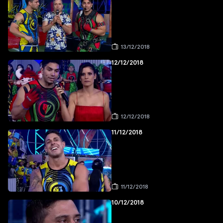
13/12/2018
12/12/2018
12/12/2018
11/12/2018
11/12/2018
10/12/2018