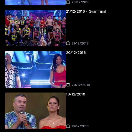
26/12/2018
21/12/2018 - Gran final
21/12/2018
20/12/2018
20/12/2018
19/12/2018
19/12/2018