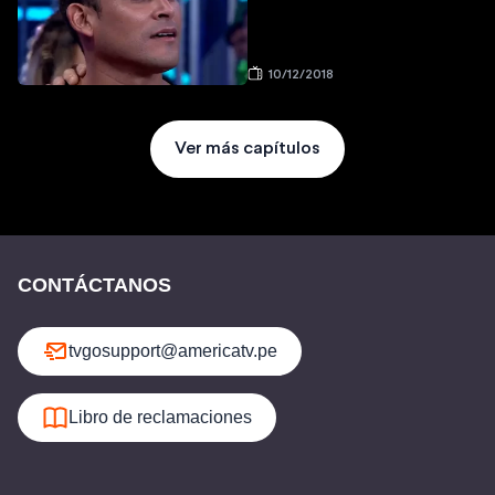
10/12/2018
Ver más capítulos
CONTÁCTANOS
tvgosupport@americatv.pe
Libro de reclamaciones