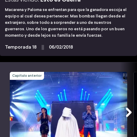
Macarena y Paloma se enfrentan para que la ganadora escoja el
equipo al cual desea pertenecer. Mas bombas llegan desde el
extranjero, sobre todo a sorprender a uno de nuestros
guerreros. Uno de los guerreros no está pasando por un buen
momento y desde lejos su familia le envía fuerzas.
Temporada 18
06/02/2018
Capítulo anterior