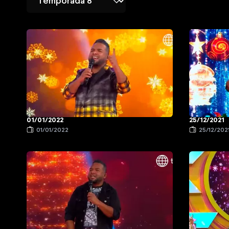
01/01/2022
25/12/2021
01/01/2022
25/12/202