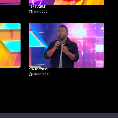
13/11/2021
13/11/2021
16/10/2021
16/10/2021