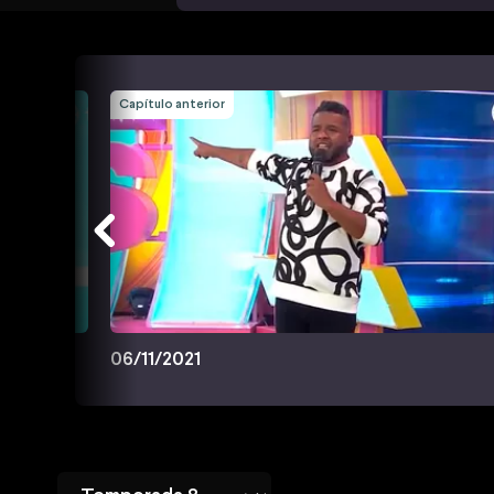
Capítulo anterior
06/11/2021