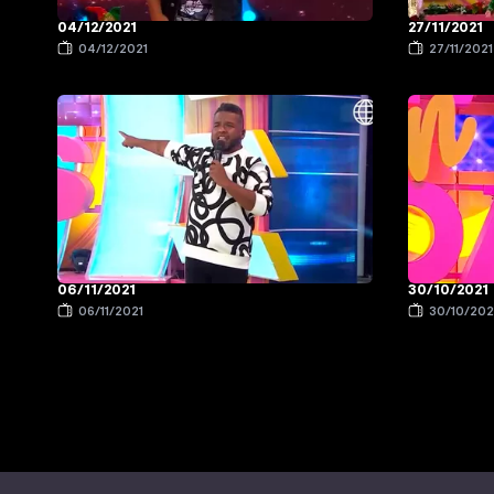
04/12/2021
27/11/2021
04/12/2021
27/11/2021
06/11/2021
30/10/2021
06/11/2021
30/10/202