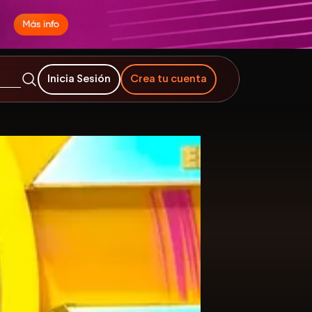
Inicia Sesión
Crea tu cuenta