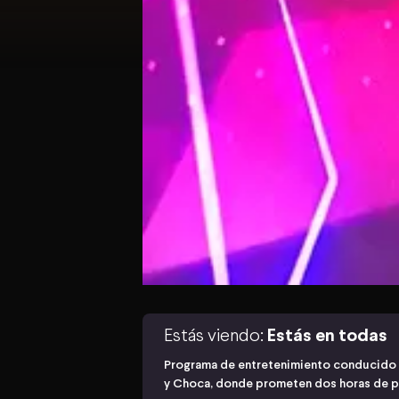
Estás viendo:
Estás en todas
Programa de entretenimiento conducido p
y Choca, donde prometen dos horas de pu