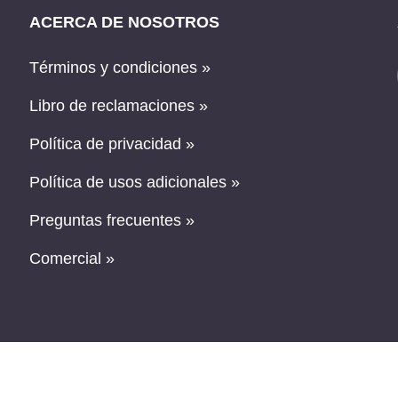
ACERCA DE NOSOTROS
Términos y condiciones »
Libro de reclamaciones »
Política de privacidad »
Política de usos adicionales »
Preguntas frecuentes »
Comercial »