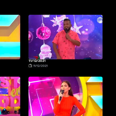
11/12/2021
11/12/2021