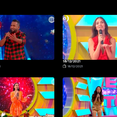
18/12/2021
1
18/12/2021