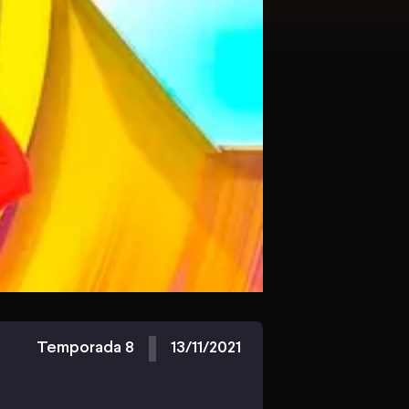
Temporada 8
13/11/2021