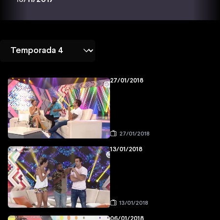
27/01/2018
27/01/2018
13/01/2018
13/01/2018
06/01/2018