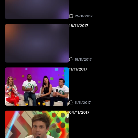
25/11/2017
18/11/2017
18/11/2017
11/11/2017
11/11/2017
04/11/2017