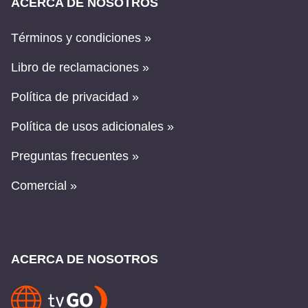
ACERCA DE NOSOTROS
Términos y condiciones »
Libro de reclamaciones »
Política de privacidad »
Política de usos adicionales »
Preguntas frecuentes »
Comercial »
ACERCA DE NOSOTROS