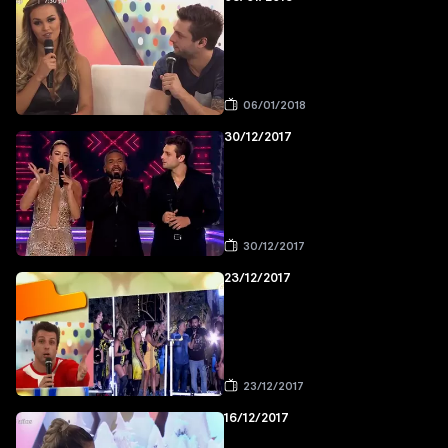
06/01/2018
30/12/2017
30/12/2017
23/12/2017
23/12/2017
16/12/2017