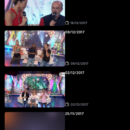
16/12/2017
09/12/2017
09/12/2017
02/12/2017
02/12/2017
25/11/2017