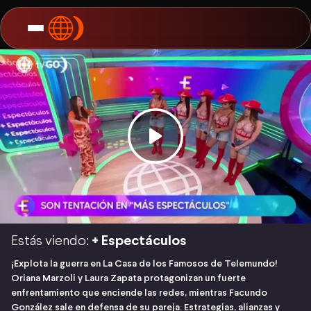
Estás viendo:
+ Espectáculos
¡Explota la guerra en La Casa de los Famosos de Telemundo!
Oriana Marzoli y Laura Zapata protagonizan un fuerte
enfrentamiento que enciende las redes, mientras Facundo
González sale en defensa de su pareja. Estrategias, alianzas y