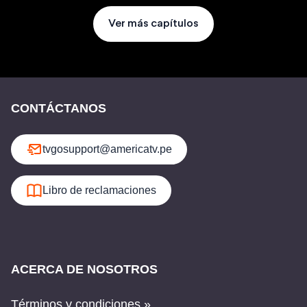
Ver más capítulos
CONTÁCTANOS
tvgosupport@americatv.pe
Libro de reclamaciones
ACERCA DE NOSOTROS
Términos y condiciones »