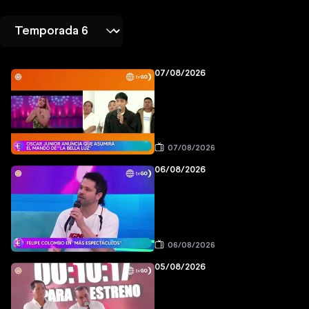
07/08/2026
07/08/2026
06/08/2026
06/08/2026
05/08/2026