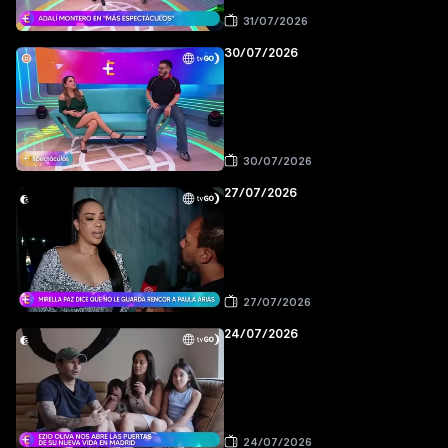
31/07/2026
30/07/2026
30/07/2026
27/07/2026
27/07/2026
24/07/2026
24/07/2026