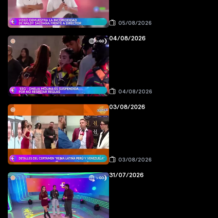
05/08/2026
04/08/2026
04/08/2026
03/08/2026
03/08/2026
31/07/2026