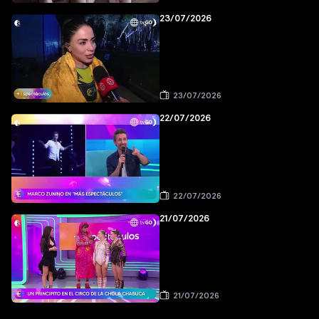
23/07/2026
23/07/2026
22/07/2026
22/07/2026
21/07/2026
21/07/2026