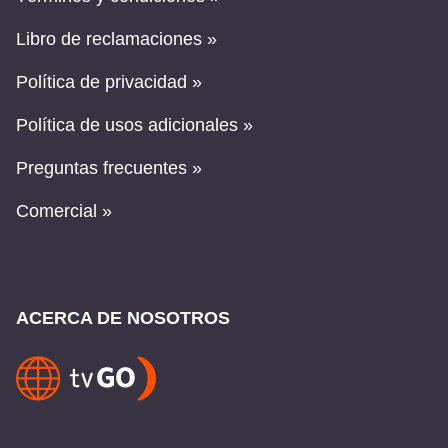
Libro de reclamaciones »
Política de privacidad »
Política de usos adicionales »
Preguntas frecuentes »
Comercial »
ACERCA DE NOSOTROS