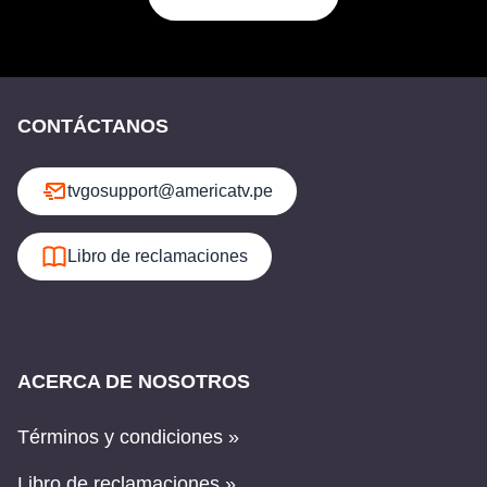
CONTÁCTANOS
tvgosupport@americatv.pe
Libro de reclamaciones
ACERCA DE NOSOTROS
Términos y condiciones »
Libro de reclamaciones »