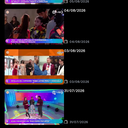
05/08/2026
04/08/2026
04/08/2026
03/08/2026
03/08/2026
31/07/2026
31/07/2026