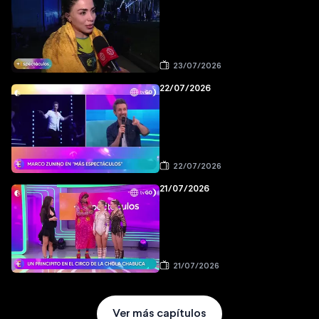
23/07/2026
22/07/2026
22/07/2026
21/07/2026
21/07/2026
Ver más capítulos