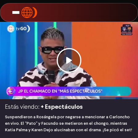
Estás viendo:
+ Espectáculos
Suspendieron a Rosángela por negarse a mencionar a Carloncho
en vivo. El "Pato" y Facundo se metieron en el chongo, mientras
Katia Palma y Karen Dejo alucinaban con el drama. ¡Se picó el set!