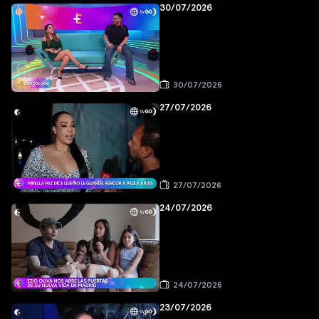
30/07/2026
30/07/2026
27/07/2026
27/07/2026
24/07/2026
24/07/2026
23/07/2026