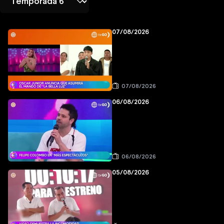
07/08/2026
07/08/2026
06/08/2026
06/08/2026
05/08/2026