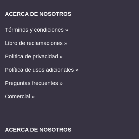
ACERCA DE NOSOTROS
Términos y condiciones »
Libro de reclamaciones »
Política de privacidad »
Política de usos adicionales »
Preguntas frecuentes »
Comercial »
ACERCA DE NOSOTROS