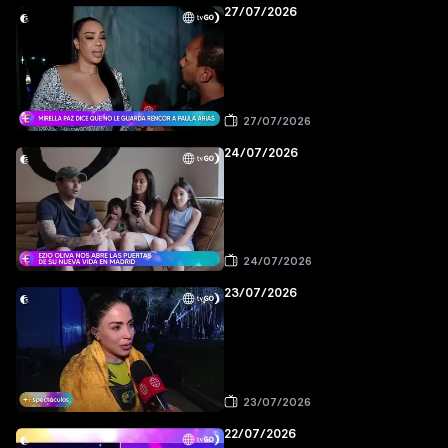
27/07/2026
27/07/2026
24/07/2026
24/07/2026
23/07/2026
23/07/2026
22/07/2026