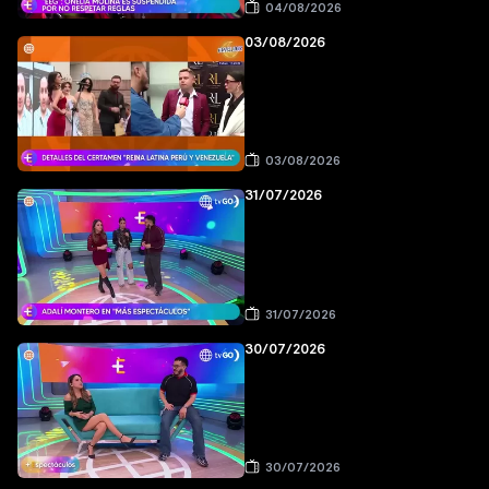
04/08/2026
03/08/2026
03/08/2026
31/07/2026
31/07/2026
30/07/2026
30/07/2026