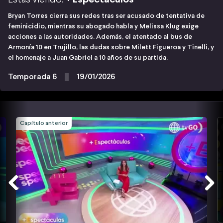
Bryan Torres cierra sus redes tras ser acusado de tentativa de
feminicidio, mientras su abogado habla y Melissa Klug exige
acciones a las autoridades. Además, el atentado al bus de
Armonía 10 en Trujillo, las dudas sobre Milett Figueroa y Tinelli, y
el homenaje a Juan Gabriel a 10 años de su partida.
Temporada 6
19/01/2026
Capítulo anterior