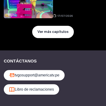
17/07/2026
Ver más capítulos
CONTÁCTANOS
tvgosupport@americatv.pe
Libro de reclamaciones