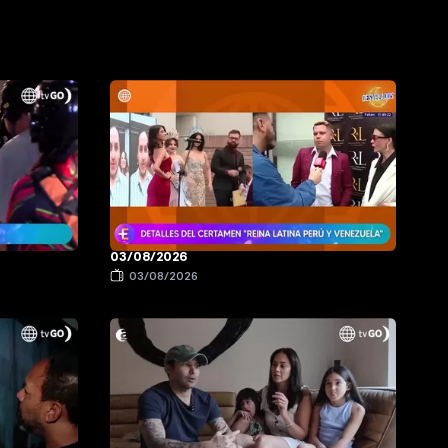
03/08/2026
03/08/2026