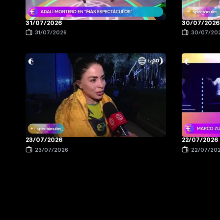
31/07/2026
30/07/2026
31/07/2026
30/07/20
23/07/2026
22/07/2026
23/07/2026
22/07/20