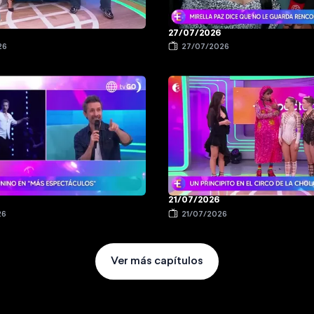
27/07/2026
26
27/07/2026
21/07/2026
26
21/07/2026
Ver más capítulos