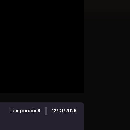
Temporada 6
12/01/2026