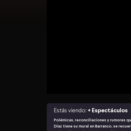
Estás viendo:
+ Espectáculos
Polémicas, reconciliaciones y rumores qu
Díaz tiene su mural en Barranco, se recue