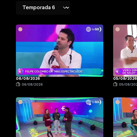
06/08/2026
05/08/2026
06/08/2026
05/08/20