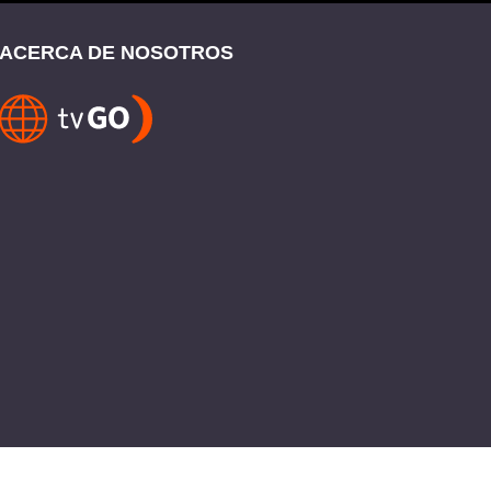
ACERCA DE NOSOTROS