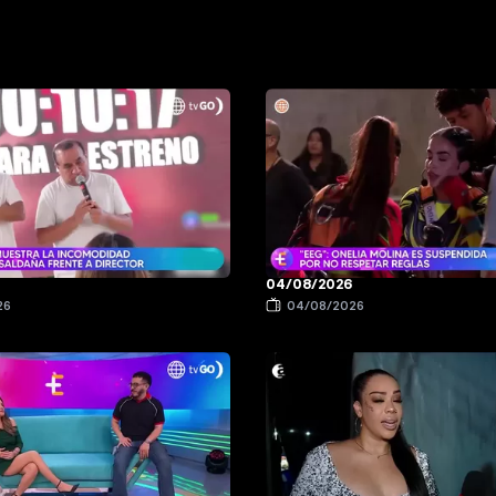
04/08/2026
26
04/08/2026