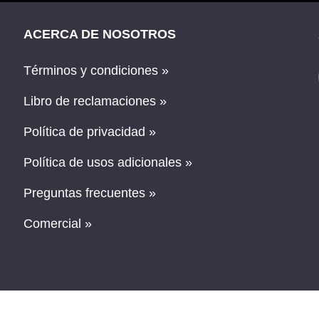
ACERCA DE NOSOTROS
Términos y condiciones »
Libro de reclamaciones »
Política de privacidad »
Política de usos adicionales »
Preguntas frecuentes »
Comercial »