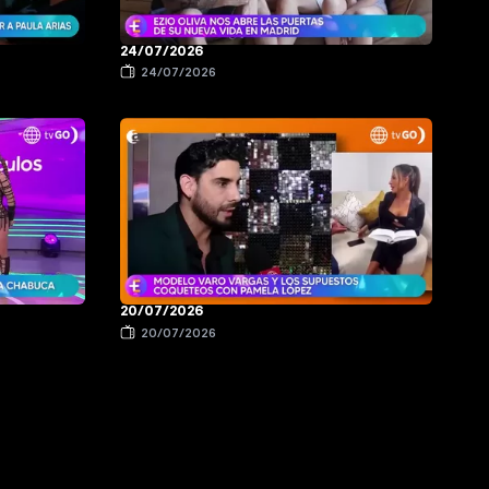
24/07/2026
24/07/2026
20/07/2026
20/07/2026