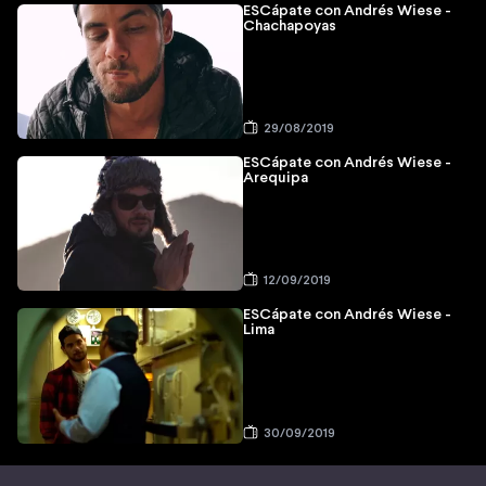
ESCápate con Andrés Wiese -
Chachapoyas
29/08/2019
ESCápate con Andrés Wiese -
Arequipa
12/09/2019
ESCápate con Andrés Wiese -
Lima
30/09/2019