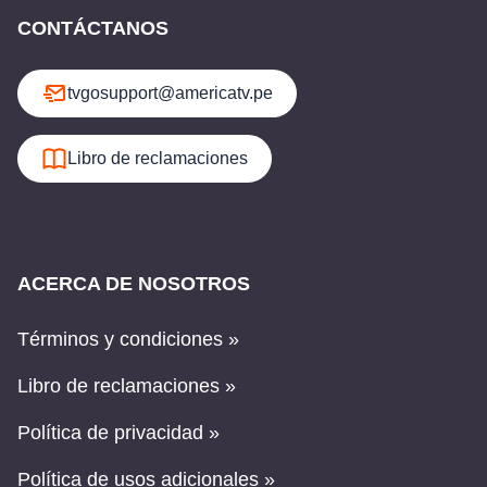
CONTÁCTANOS
tvgosupport@americatv.pe
Libro de reclamaciones
ACERCA DE NOSOTROS
Términos y condiciones »
Libro de reclamaciones »
Política de privacidad »
Política de usos adicionales »