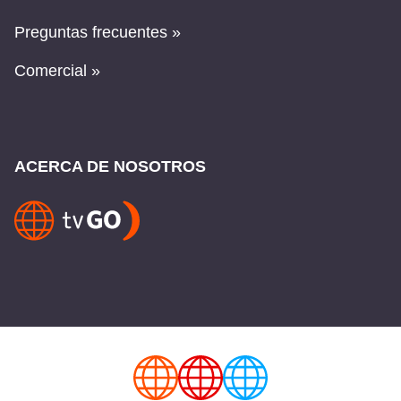
Preguntas frecuentes »
Comercial »
ACERCA DE NOSOTROS