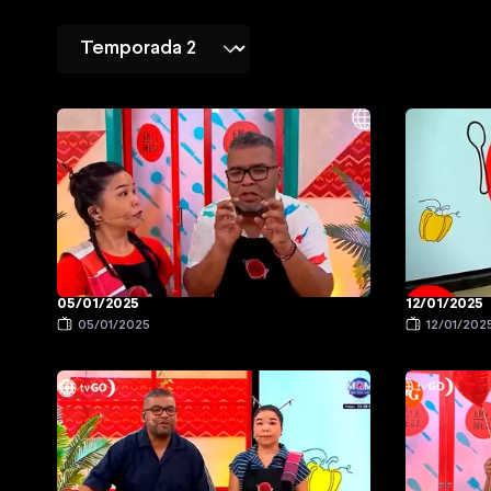
05/01/2025
12/01/2025
05/01/2025
12/01/202