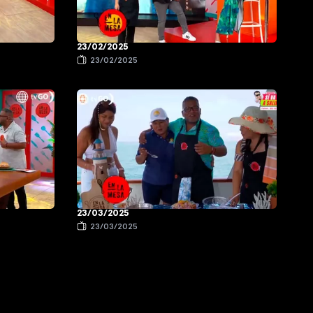
23/02/2025
23/02/2025
23/03/2025
23/03/2025