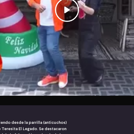
endo desde la parrilla (anticuchos)
 de Teresita El Legado. Se destacaron