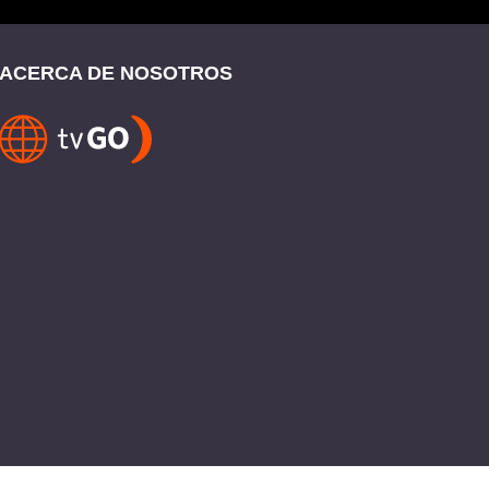
ACERCA DE NOSOTROS