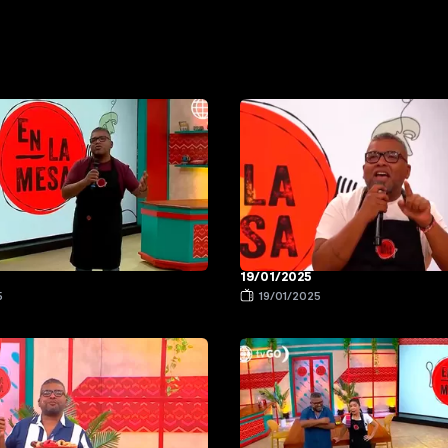
19/01/2025
5
19/01/2025