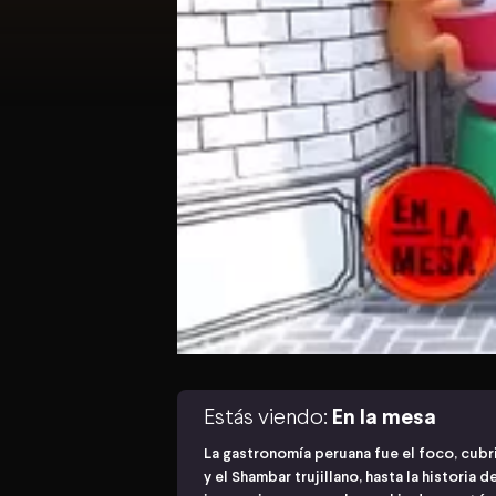
Estás viendo:
En la mesa
La gastronomía peruana fue el foco, cubri
y el Shambar trujillano, hasta la historia