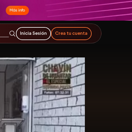
Inicia Sesión
Crea tu cuenta