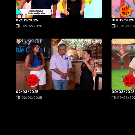
02/02/2025
09/02/2025
02/02/2025
09/02/20
02/03/2025
09/03/2025
02/03/2025
09/03/20