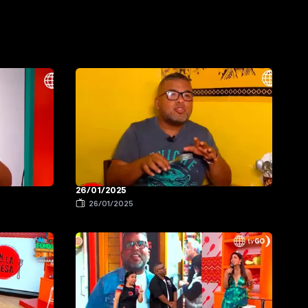
26/01/2025
26/01/2025