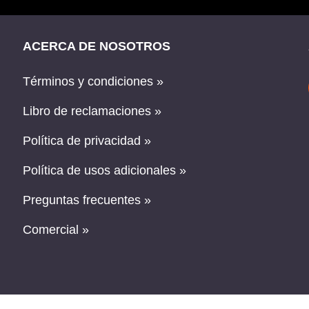
ACERCA DE NOSOTROS
Términos y condiciones »
Libro de reclamaciones »
Política de privacidad »
Política de usos adicionales »
Preguntas frecuentes »
Comercial »