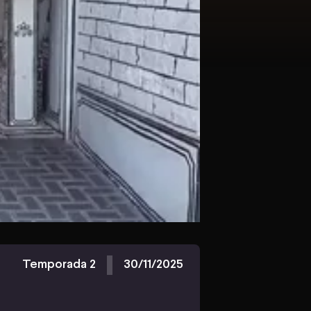
Temporada 2
30/11/2025