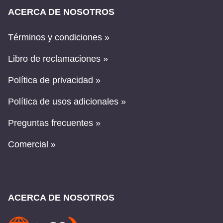
ACERCA DE NOSOTROS
Términos y condiciones »
Libro de reclamaciones »
Política de privacidad »
Política de usos adicionales »
Preguntas frecuentes »
Comercial »
ACERCA DE NOSOTROS