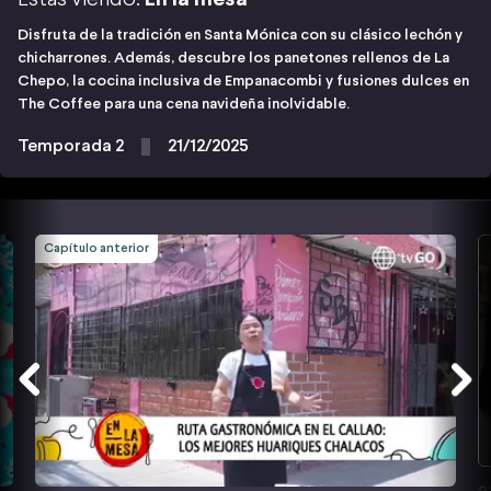
Disfruta de la tradición en Santa Mónica con su clásico lechón y
chicharrones. Además, descubre los panetones rellenos de La
Chepo, la cocina inclusiva de Empanacombi y fusiones dulces en
The Coffee para una cena navideña inolvidable.
Temporada 2
21/12/2025
Capítulo anterior