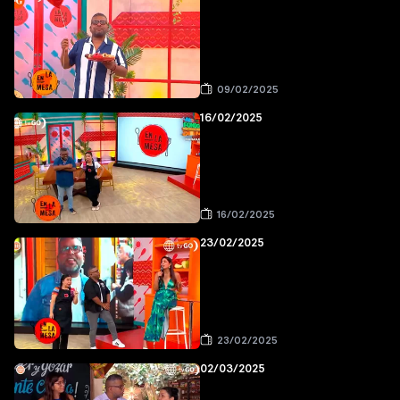
09/02/2025
16/02/2025
16/02/2025
23/02/2025
23/02/2025
02/03/2025