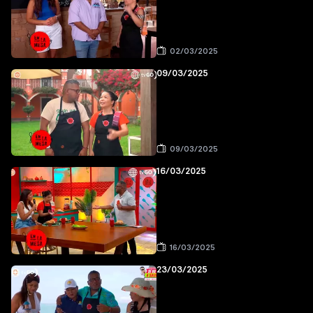
02/03/2025
09/03/2025
09/03/2025
16/03/2025
16/03/2025
23/03/2025