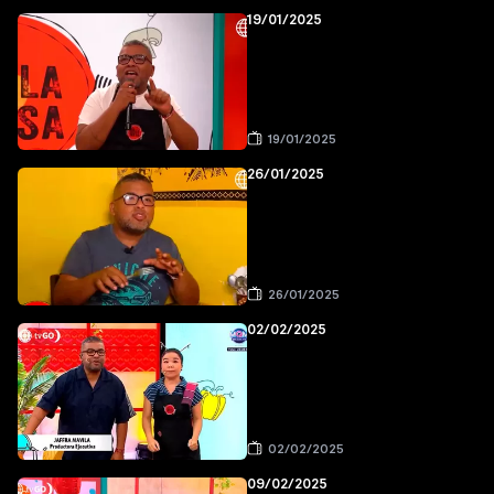
19/01/2025
19/01/2025
26/01/2025
26/01/2025
02/02/2025
02/02/2025
09/02/2025