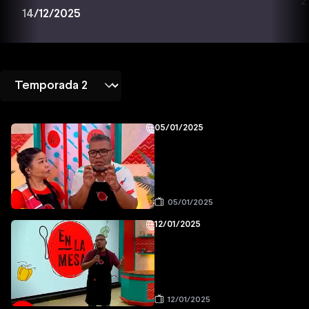
2
14/12/2025
05/01/2025
05/01/2025
12/01/2025
12/01/2025