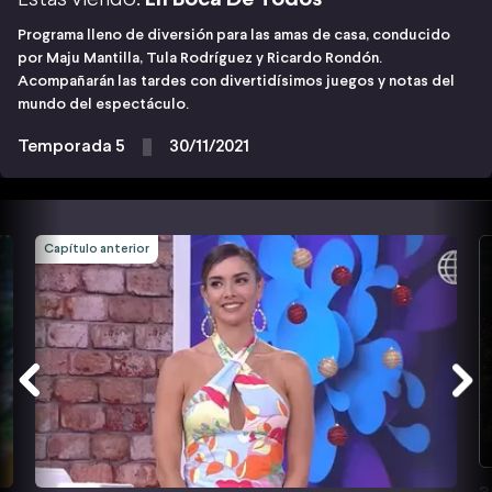
Programa lleno de diversión para las amas de casa, conducido
por Maju Mantilla, Tula Rodríguez y Ricardo Rondón.
Acompañarán las tardes con divertidísimos juegos y notas del
mundo del espectáculo.
Temporada 5
30/11/2021
Capítulo anterior