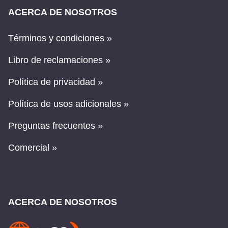
ACERCA DE NOSOTROS
Términos y condiciones »
Libro de reclamaciones »
Política de privacidad »
Política de usos adicionales »
Preguntas frecuentes »
Comercial »
ACERCA DE NOSOTROS