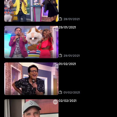
28/01/2021
29/01/2021
29/01/2021
01/02/2021
01/02/2021
02/02/2021