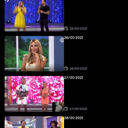
25/01/2021
26/01/2021
26/01/2021
27/01/2021
27/01/2021
28/01/2021