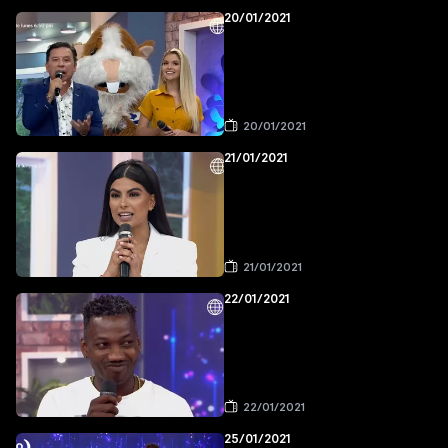
20/01/2021
20/01/2021
21/01/2021
21/01/2021
22/01/2021
22/01/2021
25/01/2021