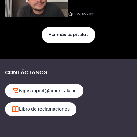
02/02/2021
Ver más capítulos
CONTÁCTANOS
tvgosupport@americatv.pe
Libro de reclamaciones