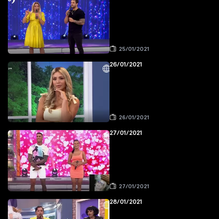
25/01/2021
26/01/2021
26/01/2021
27/01/2021
27/01/2021
28/01/2021