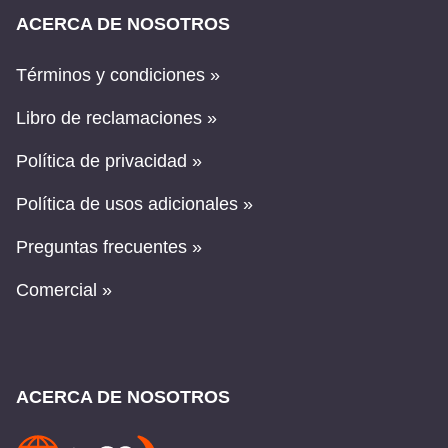
ACERCA DE NOSOTROS
Términos y condiciones »
Libro de reclamaciones »
Política de privacidad »
Política de usos adicionales »
Preguntas frecuentes »
Comercial »
ACERCA DE NOSOTROS