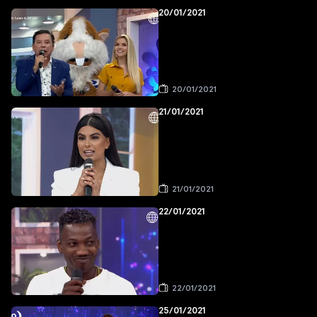
20/01/2021
20/01/2021
21/01/2021
21/01/2021
22/01/2021
22/01/2021
25/01/2021