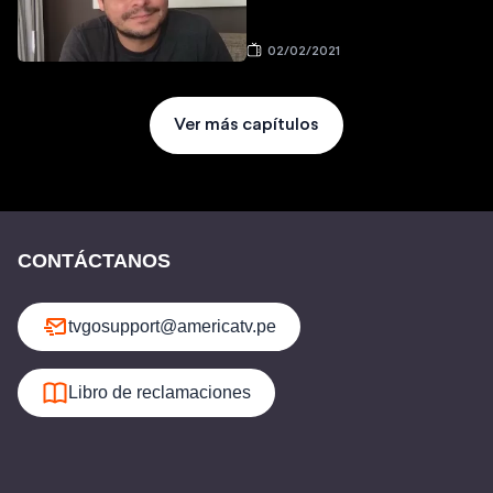
02/02/2021
Ver más capítulos
CONTÁCTANOS
tvgosupport@americatv.pe
Libro de reclamaciones