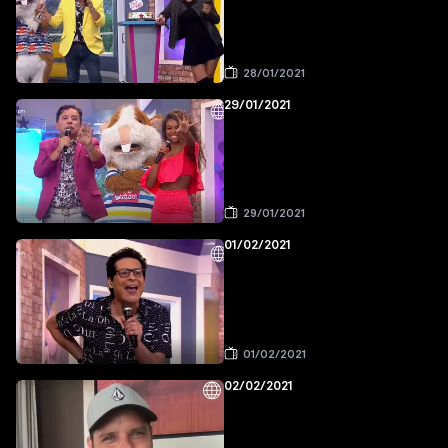
28/01/2021
29/01/2021
29/01/2021
01/02/2021
01/02/2021
02/02/2021