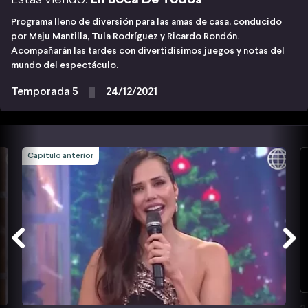
Programa lleno de diversión para las amas de casa, conducido
por Maju Mantilla, Tula Rodríguez y Ricardo Rondón.
Acompañarán las tardes con divertidísimos juegos y notas del
mundo del espectáculo.
Temporada 5
24/12/2021
Capítulo anterior