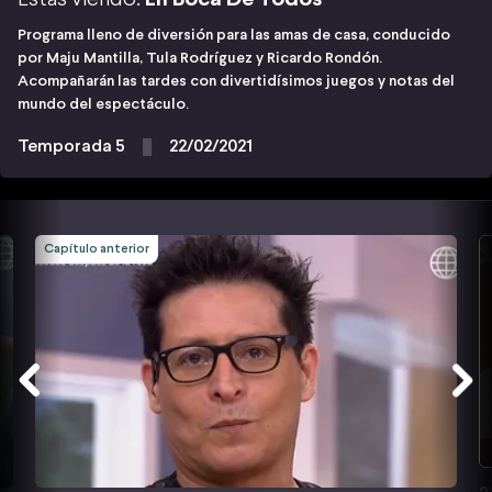
Programa lleno de diversión para las amas de casa, conducido
por Maju Mantilla, Tula Rodríguez y Ricardo Rondón.
Acompañarán las tardes con divertidísimos juegos y notas del
mundo del espectáculo.
Temporada 5
22/02/2021
Capítulo anterior