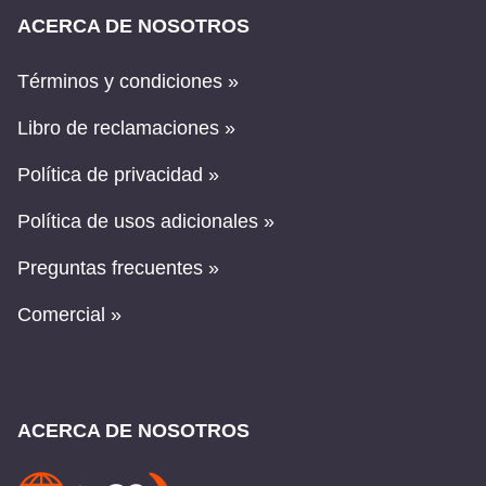
ACERCA DE NOSOTROS
Términos y condiciones »
Libro de reclamaciones »
Política de privacidad »
Política de usos adicionales »
Preguntas frecuentes »
Comercial »
ACERCA DE NOSOTROS