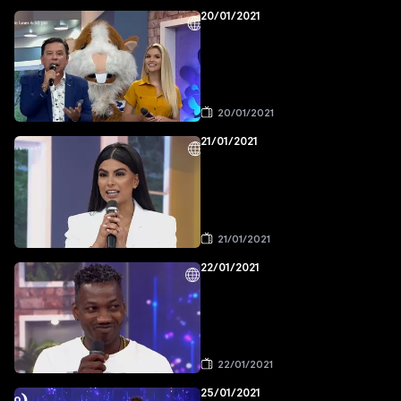
20/01/2021
20/01/2021
21/01/2021
21/01/2021
22/01/2021
22/01/2021
25/01/2021