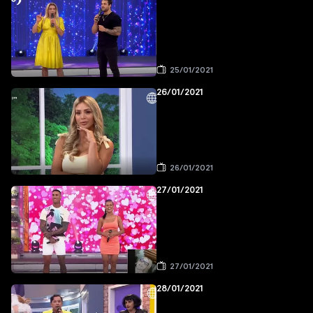
25/01/2021
26/01/2021
26/01/2021
27/01/2021
27/01/2021
28/01/2021