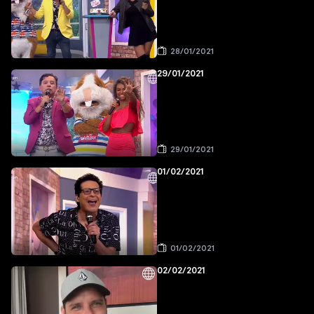
28/01/2021
29/01/2021
29/01/2021
01/02/2021
01/02/2021
02/02/2021