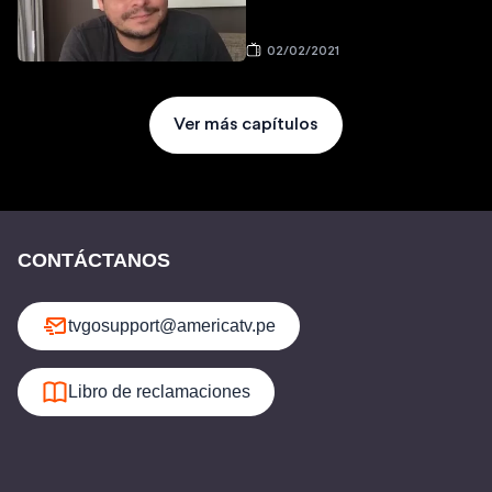
02/02/2021
Ver más capítulos
CONTÁCTANOS
tvgosupport@americatv.pe
Libro de reclamaciones