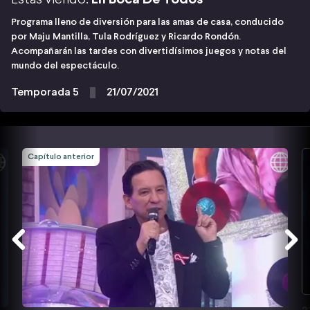
Programa lleno de diversión para las amas de casa, conducido
por Maju Mantilla, Tula Rodríguez y Ricardo Rondón.
Acompañarán las tardes con divertidísimos juegos y notas del
mundo del espectáculo.
Temporada 5
21/07/2021
Capítulo anterior