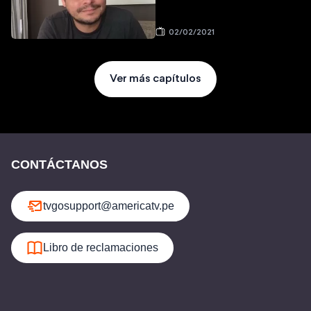
02/02/2021
Ver más capítulos
CONTÁCTANOS
tvgosupport@americatv.pe
Libro de reclamaciones