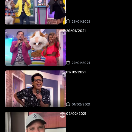
28/01/2021
29/01/2021
29/01/2021
01/02/2021
01/02/2021
02/02/2021