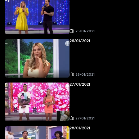
25/01/2021
26/01/2021
26/01/2021
27/01/2021
27/01/2021
28/01/2021