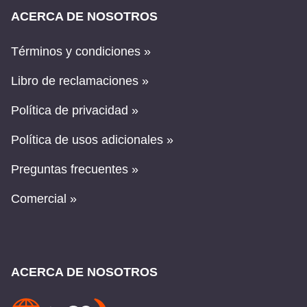
ACERCA DE NOSOTROS
Términos y condiciones »
Libro de reclamaciones »
Política de privacidad »
Política de usos adicionales »
Preguntas frecuentes »
Comercial »
ACERCA DE NOSOTROS