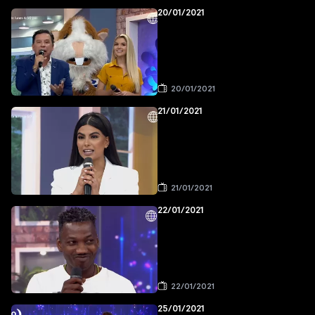
20/01/2021
20/01/2021
21/01/2021
21/01/2021
22/01/2021
22/01/2021
25/01/2021