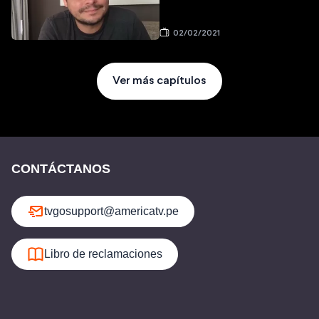
02/02/2021
Ver más capítulos
CONTÁCTANOS
tvgosupport@americatv.pe
Libro de reclamaciones