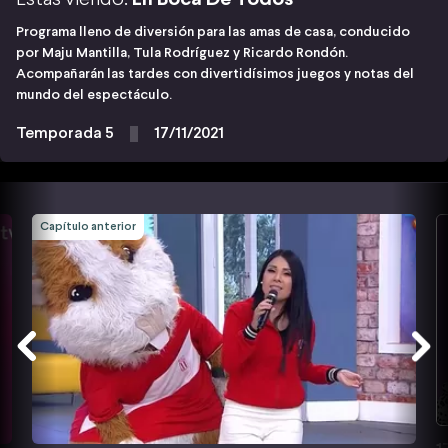
Programa lleno de diversión para las amas de casa, conducido
por Maju Mantilla, Tula Rodríguez y Ricardo Rondón.
Acompañarán las tardes con divertidísimos juegos y notas del
mundo del espectáculo.
Temporada 5
17/11/2021
Capítulo anterior