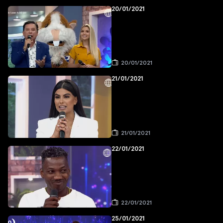
20/01/2021
20/01/2021
21/01/2021
21/01/2021
22/01/2021
22/01/2021
25/01/2021