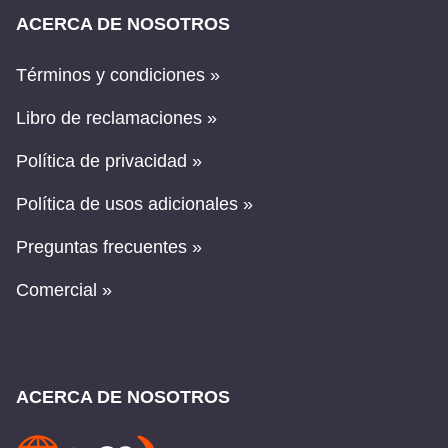
ACERCA DE NOSOTROS
Términos y condiciones »
Libro de reclamaciones »
Política de privacidad »
Política de usos adicionales »
Preguntas frecuentes »
Comercial »
ACERCA DE NOSOTROS