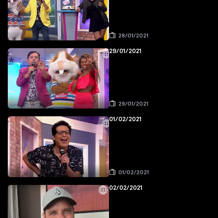
28/01/2021
29/01/2021
29/01/2021
01/02/2021
01/02/2021
02/02/2021