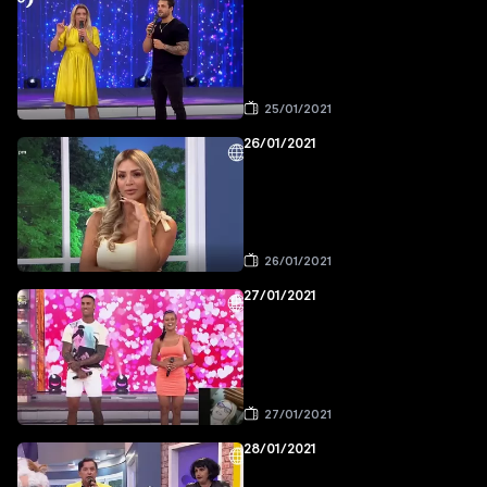
25/01/2021
26/01/2021
26/01/2021
27/01/2021
27/01/2021
28/01/2021