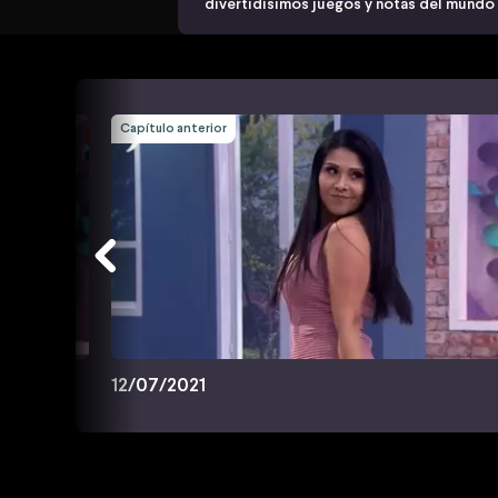
divertidísimos juegos y notas del mundo
Capítulo anterior
12/07/2021