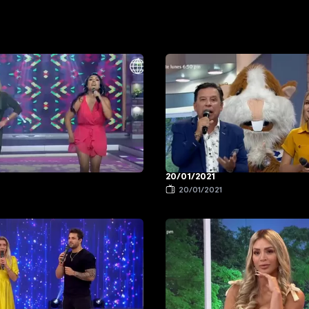
20/01/2021
1
20/01/2021