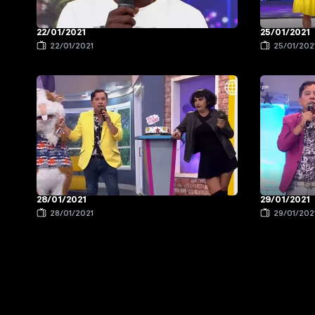
22/01/2021
25/01/2021
22/01/2021
25/01/202
28/01/2021
29/01/2021
28/01/2021
29/01/202