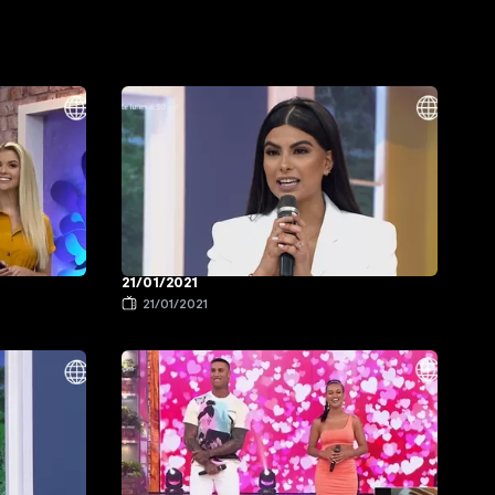
21/01/2021
21/01/2021