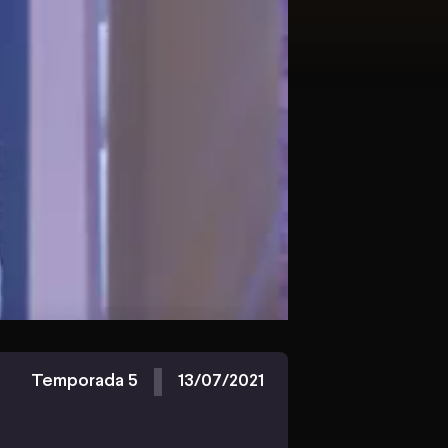
Temporada 5
13/07/2021