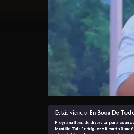
Estás viendo:
En Boca De Tod
Programa lleno de diversión para las ama
Mantilla, Tula Rodríguez y Ricardo Rond