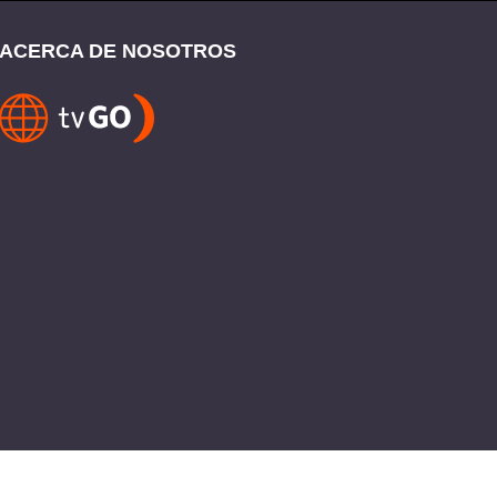
ACERCA DE NOSOTROS