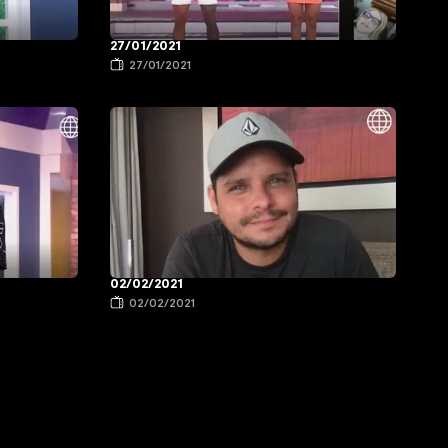
27/01/2021
27/01/2021
02/02/2021
02/02/2021