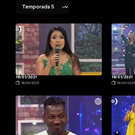
18/01/2021
19/01/2021
18/01/2021
19/01/202