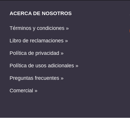
ACERCA DE NOSOTROS
Términos y condiciones »
Libro de reclamaciones »
Política de privacidad »
Política de usos adicionales »
Preguntas frecuentes »
Comercial »