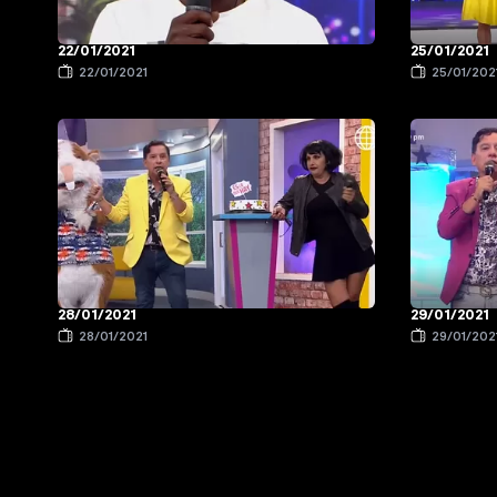
22/01/2021
25/01/2021
22/01/2021
25/01/202
28/01/2021
29/01/2021
28/01/2021
29/01/202