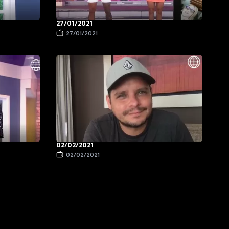
27/01/2021
27/01/2021
02/02/2021
02/02/2021