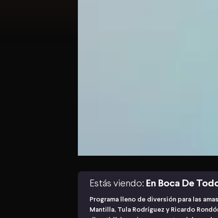
Estás viendo:
En Boca De Tod
Programa lleno de diversión para las ama
Mantilla, Tula Rodríguez y Ricardo Rond