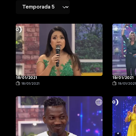
18/01/2021
19/01/2021
18/01/2021
19/01/202