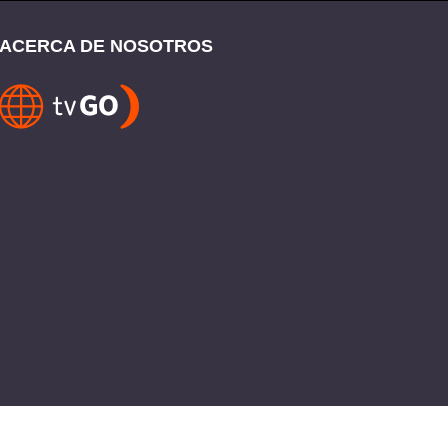
ACERCA DE NOSOTROS