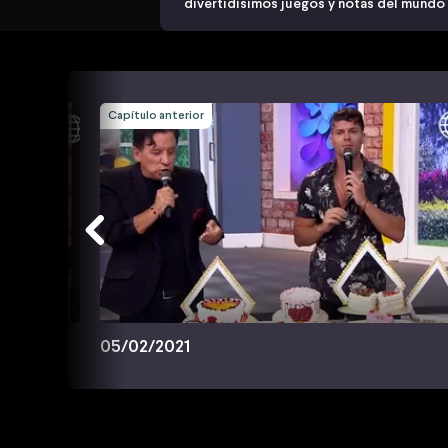
divertidísimos juegos y notas del mundo
Capítulo anterior
05/02/2021