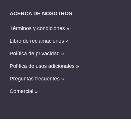
ACERCA DE NOSOTROS
Términos y condiciones »
Libro de reclamaciones »
Política de privacidad »
Política de usos adicionales »
Preguntas frecuentes »
Comercial »