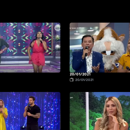
20/01/2021
1
20/01/2021