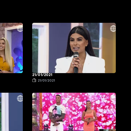
21/01/2021
21/01/2021