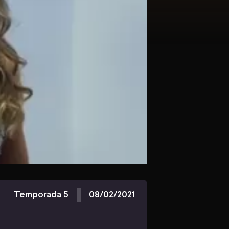
Temporada 5
08/02/2021