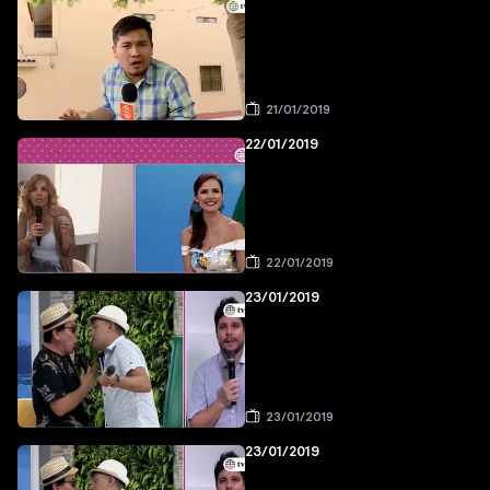
21/01/2019
22/01/2019
22/01/2019
23/01/2019
23/01/2019
23/01/2019