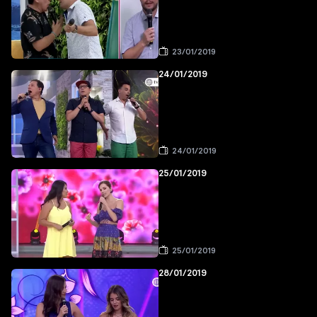
23/01/2019
24/01/2019
24/01/2019
25/01/2019
25/01/2019
28/01/2019