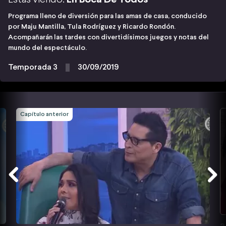
Programa lleno de diversión para las amas de casa, conducido
por Maju Mantilla, Tula Rodríguez y Ricardo Rondón.
Acompañarán las tardes con divertidísimos juegos y notas del
mundo del espectáculo.
Temporada 3
30/09/2019
Capítulo anterior