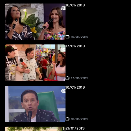
16/01/2019
16/01/2019
17/01/2019
17/01/2019
18/01/2019
18/01/2019
21/01/2019