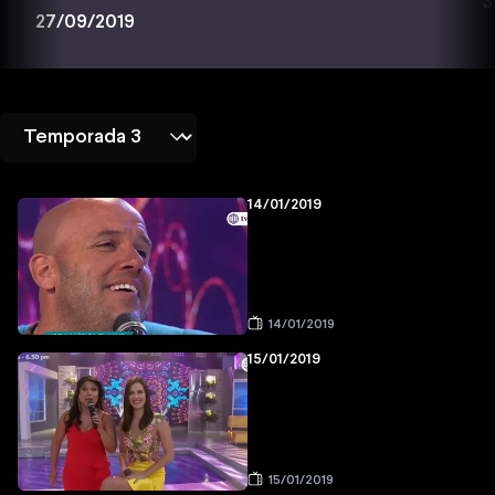
3
27/09/2019
14/01/2019
14/01/2019
15/01/2019
15/01/2019