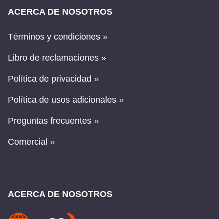
ACERCA DE NOSOTROS
Términos y condiciones »
Libro de reclamaciones »
Política de privacidad »
Política de usos adicionales »
Preguntas frecuentes »
Comercial »
ACERCA DE NOSOTROS