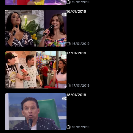
15/01/2019
16/01/2019
16/01/2019
17/01/2019
17/01/2019
18/01/2019
18/01/2019