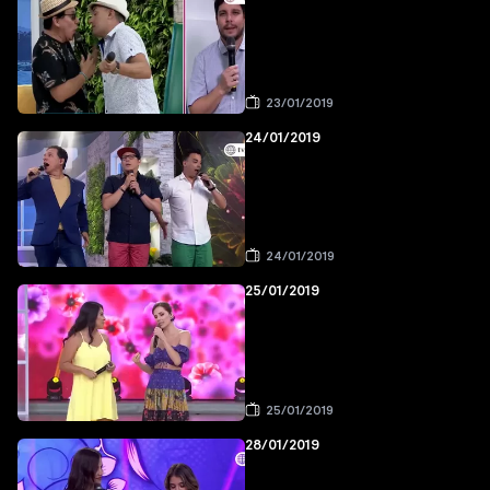
23/01/2019
24/01/2019
24/01/2019
25/01/2019
25/01/2019
28/01/2019