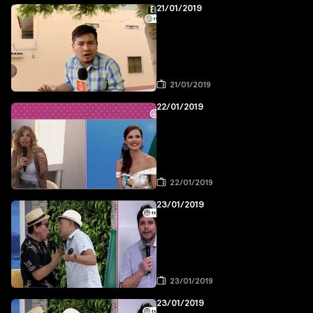
21/01/2019
21/01/2019
22/01/2019
22/01/2019
23/01/2019
23/01/2019
23/01/2019