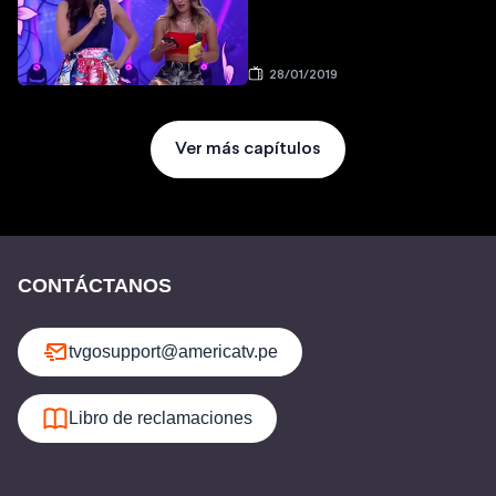
28/01/2019
Ver más capítulos
CONTÁCTANOS
tvgosupport@americatv.pe
Libro de reclamaciones