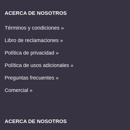
ACERCA DE NOSOTROS
Términos y condiciones »
Libro de reclamaciones »
Política de privacidad »
Política de usos adicionales »
Preguntas frecuentes »
Comercial »
ACERCA DE NOSOTROS