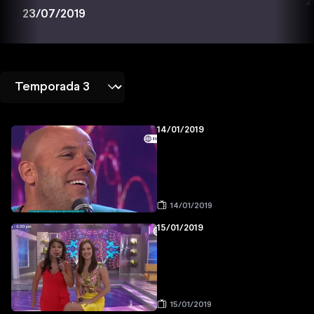
2
23/07/2019
14/01/2019
14/01/2019
15/01/2019
15/01/2019