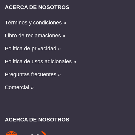
ACERCA DE NOSOTROS
Términos y condiciones »
Libro de reclamaciones »
Política de privacidad »
Política de usos adicionales »
Preguntas frecuentes »
Comercial »
ACERCA DE NOSOTROS