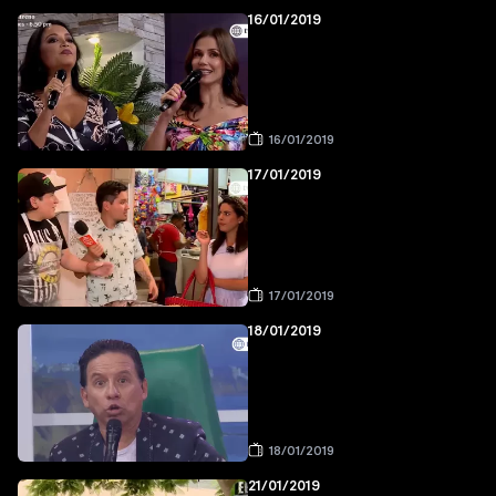
16/01/2019
16/01/2019
17/01/2019
17/01/2019
18/01/2019
18/01/2019
21/01/2019