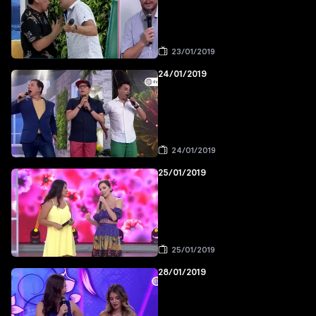
23/01/2019
24/01/2019
24/01/2019
25/01/2019
25/01/2019
28/01/2019