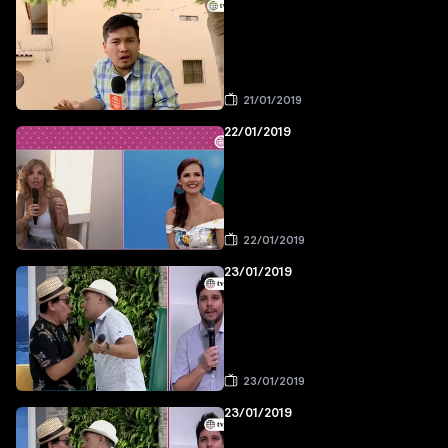
21/01/2019
22/01/2019
22/01/2019
23/01/2019
23/01/2019
23/01/2019