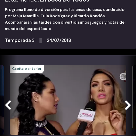
Programa lleno de diversión para las amas de casa, conducido
por Maju Mantilla, Tula Rodríguez y Ricardo Rondón.
Acompañarán las tardes con divertidísimos juegos y notas del
mundo del espectáculo.
Temporada 3
24/07/2019
Capítulo anterior