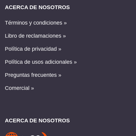
ACERCA DE NOSOTROS
Términos y condiciones »
Libro de reclamaciones »
Política de privacidad »
Política de usos adicionales »
Preguntas frecuentes »
Comercial »
ACERCA DE NOSOTROS