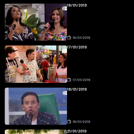
16/01/2019
16/01/2019
17/01/2019
17/01/2019
18/01/2019
18/01/2019
21/01/2019