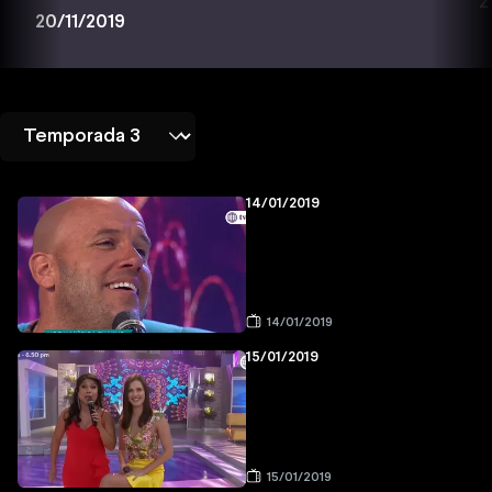
2
20/11/2019
14/01/2019
14/01/2019
15/01/2019
15/01/2019