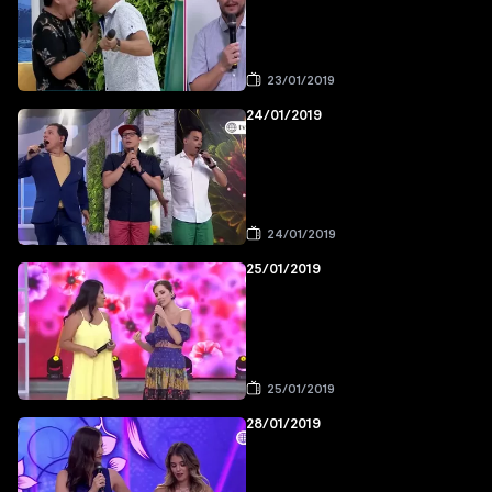
23/01/2019
24/01/2019
24/01/2019
25/01/2019
25/01/2019
28/01/2019