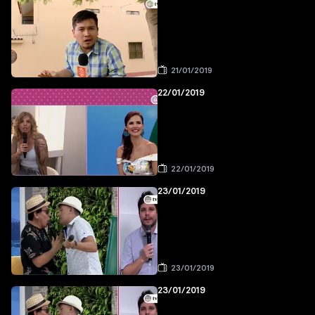
21/01/2019
22/01/2019
22/01/2019
23/01/2019
23/01/2019
23/01/2019