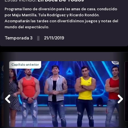
Programa lleno de diversión para las amas de casa, conducido
por Maju Mantilla, Tula Rodríguez y Ricardo Rondón.
Acompañarán las tardes con divertidísimos juegos y notas del
mundo del espectáculo.
Temporada 3
21/11/2019
Capítulo anterior