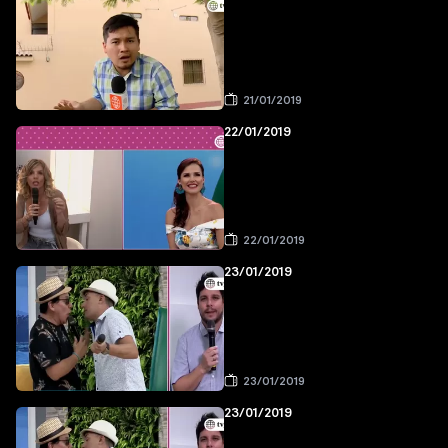
21/01/2019
22/01/2019
22/01/2019
23/01/2019
23/01/2019
23/01/2019