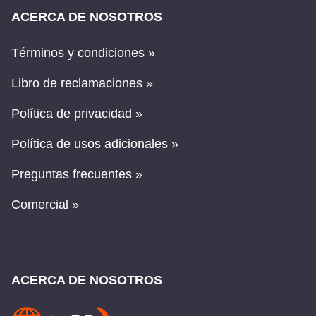
ACERCA DE NOSOTROS
Términos y condiciones »
Libro de reclamaciones »
Política de privacidad »
Política de usos adicionales »
Preguntas frecuentes »
Comercial »
ACERCA DE NOSOTROS