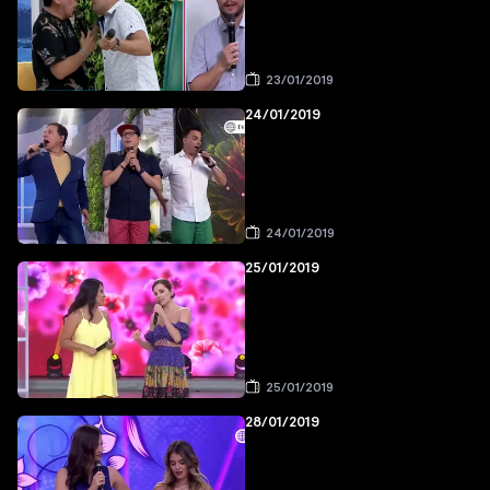
23/01/2019
24/01/2019
24/01/2019
25/01/2019
25/01/2019
28/01/2019