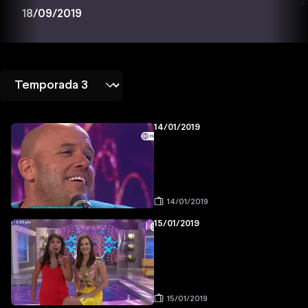
1
18/09/2019
14/01/2019
14/01/2019
15/01/2019
15/01/2019