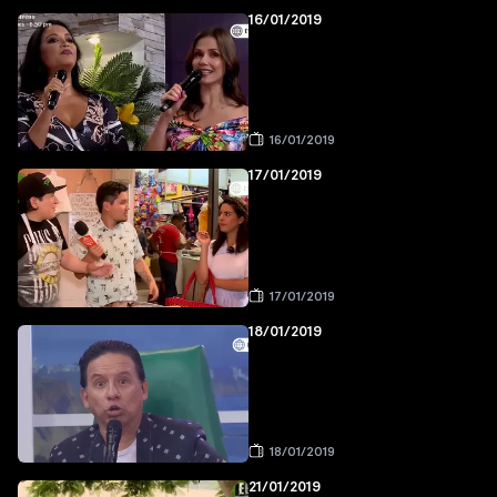
16/01/2019
16/01/2019
17/01/2019
17/01/2019
18/01/2019
18/01/2019
21/01/2019