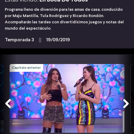
Programa lleno de diversión para las amas de casa, conducido
por Maju Mantilla, Tula Rodríguez y Ricardo Rondón.
Acompañarán las tardes con divertidísimos juegos y notas del
mundo del espectáculo.
Temporada 3
19/09/2019
Capítulo anterior