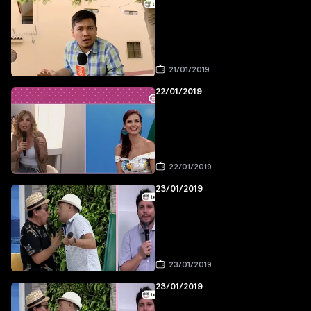
21/01/2019
22/01/2019
22/01/2019
23/01/2019
23/01/2019
23/01/2019