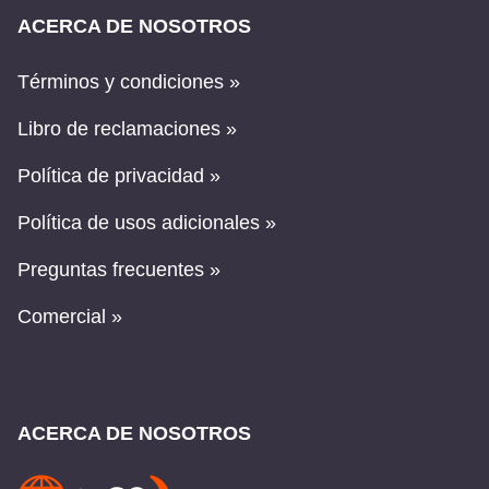
ACERCA DE NOSOTROS
Términos y condiciones »
Libro de reclamaciones »
Política de privacidad »
Política de usos adicionales »
Preguntas frecuentes »
Comercial »
ACERCA DE NOSOTROS