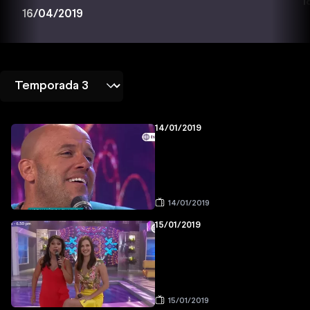
1
16/04/2019
14/01/2019
14/01/2019
15/01/2019
15/01/2019