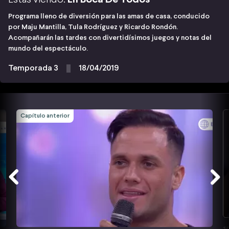
Programa lleno de diversión para las amas de casa, conducido
por Maju Mantilla, Tula Rodríguez y Ricardo Rondón.
Acompañarán las tardes con divertidísimos juegos y notas del
mundo del espectáculo.
Temporada 3
18/04/2019
Capítulo anterior