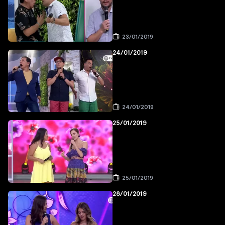
23/01/2019
24/01/2019
24/01/2019
25/01/2019
25/01/2019
28/01/2019