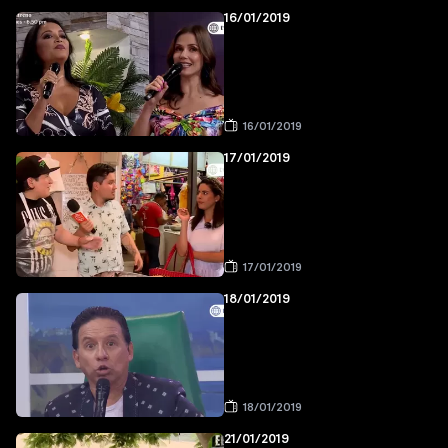
16/01/2019
16/01/2019
17/01/2019
17/01/2019
18/01/2019
18/01/2019
21/01/2019