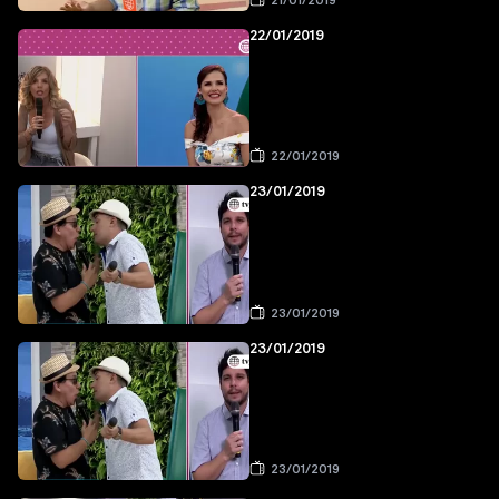
21/01/2019
22/01/2019
22/01/2019
23/01/2019
23/01/2019
23/01/2019
23/01/2019