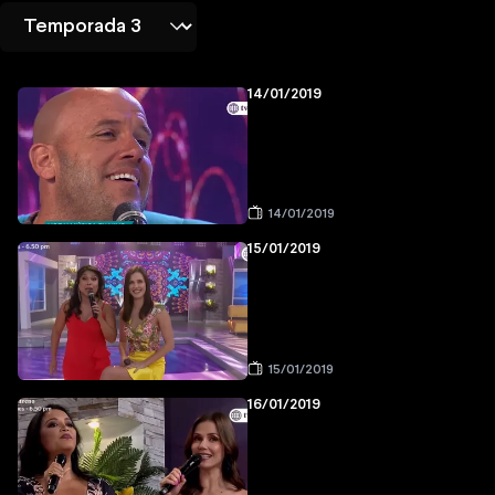
14/01/2019
14/01/2019
15/01/2019
15/01/2019
16/01/2019