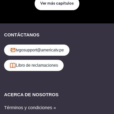
Ver más capítulos
CONTÁCTANOS
tvgosupport@americatv.pe
Libro de reclamaciones
ACERCA DE NOSOTROS
Términos y condiciones »