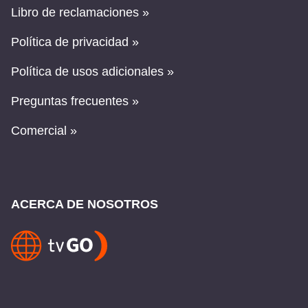
Libro de reclamaciones »
Política de privacidad »
Política de usos adicionales »
Preguntas frecuentes »
Comercial »
ACERCA DE NOSOTROS