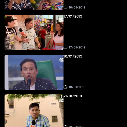
16/01/2019
17/01/2019
17/01/2019
18/01/2019
18/01/2019
21/01/2019