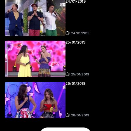
24/01/2019
24/01/2019
25/01/2019
25/01/2019
28/01/2019
28/01/2019