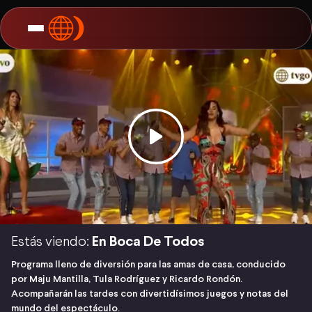
Estás viendo:
En Boca De Todos
Programa lleno de diversión para las amas de casa, conducido
por Maju Mantilla, Tula Rodríguez y Ricardo Rondón.
Acompañarán las tardes con divertidísimos juegos y notas del
mundo del espectáculo.