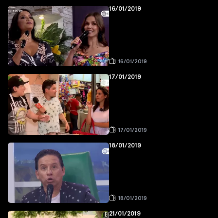
16/01/2019
16/01/2019
17/01/2019
17/01/2019
18/01/2019
18/01/2019
21/01/2019