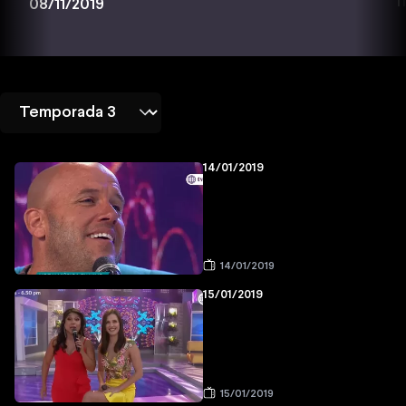
1
08/11/2019
14/01/2019
14/01/2019
15/01/2019
15/01/2019