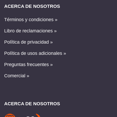
ACERCA DE NOSOTROS
Términos y condiciones »
Libro de reclamaciones »
Política de privacidad »
Política de usos adicionales »
Preguntas frecuentes »
Comercial »
ACERCA DE NOSOTROS