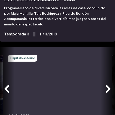
Programa lleno de diversión para las amas de casa, conducido
por Maju Mantilla, Tula Rodríguez y Ricardo Rondón.
Acompañarán las tardes con divertidísimos juegos y notas del
mundo del espectáculo.
Temporada 3
11/11/2019
Capítulo anterior