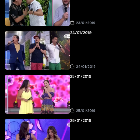
23/01/2019
24/01/2019
24/01/2019
25/01/2019
25/01/2019
28/01/2019