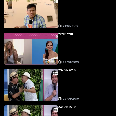
21/01/2019
22/01/2019
22/01/2019
23/01/2019
23/01/2019
23/01/2019