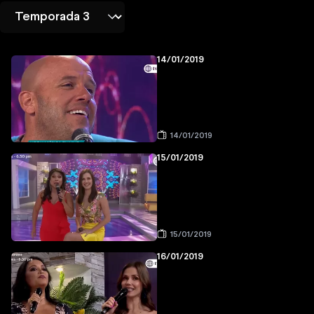
14/01/2019
14/01/2019
15/01/2019
15/01/2019
16/01/2019