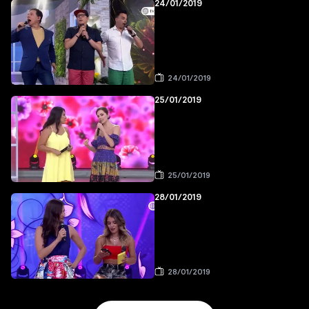
24/01/2019
24/01/2019
25/01/2019
25/01/2019
28/01/2019
28/01/2019