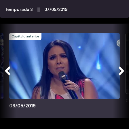
Temporada 3
07/05/2019
Capítulo anterior
0
06/05/2019