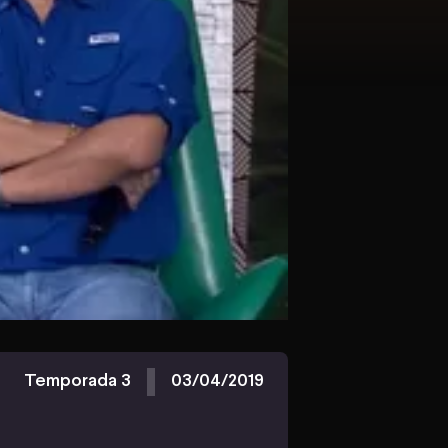
Temporada 3
03/04/2019