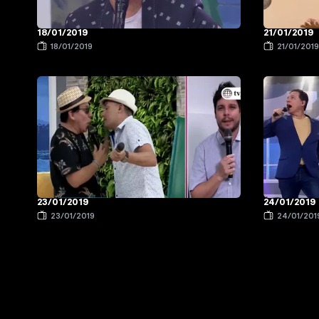
18/01/2019
21/01/2019
18/01/2019
21/01/201
23/01/2019
24/01/2019
23/01/2019
24/01/201