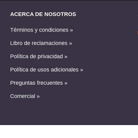
ACERCA DE NOSOTROS
Términos y condiciones »
Libro de reclamaciones »
Política de privacidad »
Política de usos adicionales »
Preguntas frecuentes »
Comercial »