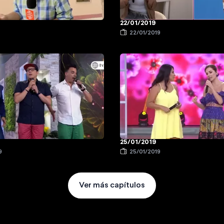
22/01/2019
9
22/01/2019
25/01/2019
9
25/01/2019
Ver más capítulos