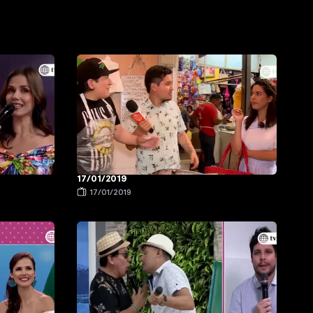
17/01/2019
17/01/2019