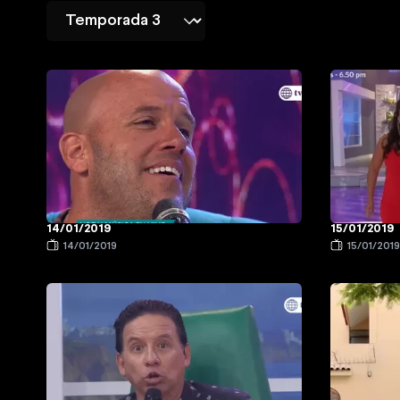
14/01/2019
15/01/2019
14/01/2019
15/01/201